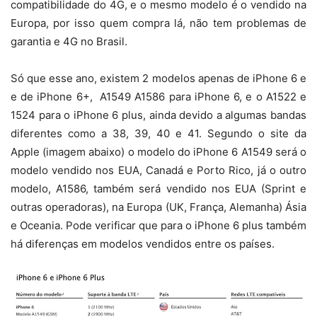
compatibilidade do 4G, e o mesmo modelo é o vendido na
Europa, por isso quem compra lá, não tem problemas de
garantia e 4G no Brasil.
Só que esse ano, existem 2 modelos apenas de iPhone 6 e
e de iPhone 6+, A1549 A1586 para iPhone 6, e o A1522 e
1524 para o iPhone 6 plus, ainda devido a algumas bandas
diferentes como a 38, 39, 40 e 41. Segundo o site da
Apple (imagem abaixo) o modelo do iPhone 6 A1549 será o
modelo vendido nos EUA, Canadá e Porto Rico, já o outro
modelo, A1586, também será vendido nos EUA (Sprint e
outras operadoras), na Europa (UK, França, Alemanha) Ásia
e Oceania. Pode verificar que para o iPhone 6 plus também
há diferenças em modelos vendidos entre os países.