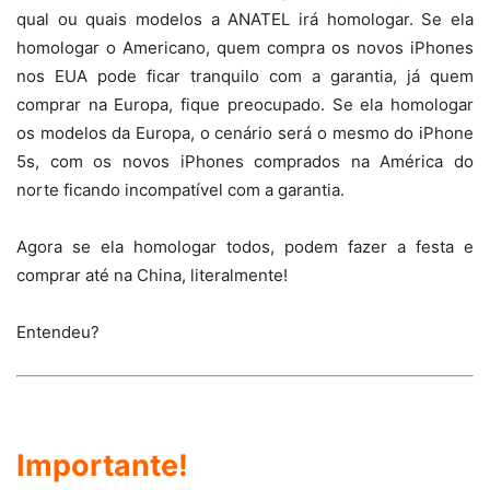
qual ou quais modelos a ANATEL irá homologar. Se ela
homologar o Americano, quem compra os novos iPhones
nos EUA pode ficar tranquilo com a garantia, já quem
comprar na Europa, fique preocupado. Se ela homologar
os modelos da Europa, o cenário será o mesmo do iPhone
5s, com os novos iPhones comprados na América do
norte ficando incompatível com a garantia.
Agora se ela homologar todos, podem fazer a festa e
comprar até na China, literalmente!
Entendeu?
Importante!