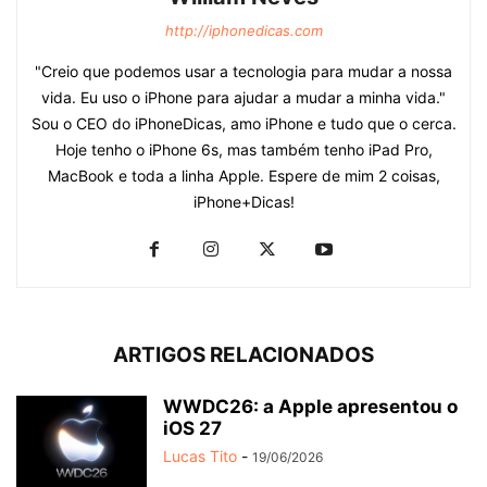
http://iphonedicas.com
"Creio que podemos usar a tecnologia para mudar a nossa
vida. Eu uso o iPhone para ajudar a mudar a minha vida."
Sou o CEO do iPhoneDicas, amo iPhone e tudo que o cerca.
Hoje tenho o iPhone 6s, mas também tenho iPad Pro,
MacBook e toda a linha Apple. Espere de mim 2 coisas,
iPhone+Dicas!
ARTIGOS RELACIONADOS
WWDC26: a Apple apresentou o
iOS 27
Lucas Tito
-
19/06/2026