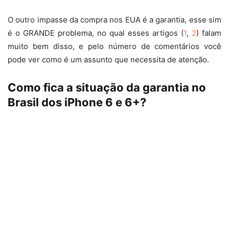
O outro impasse da compra nos EUA é a garantia, esse sim
é o GRANDE problema, no qual esses artigos (
1
,
2
) falam
muito bem disso, e pelo número de comentários você
pode ver como é um assunto que necessita de atenção.
Como fica a situação da garantia no
Brasil dos iPhone 6 e 6+?