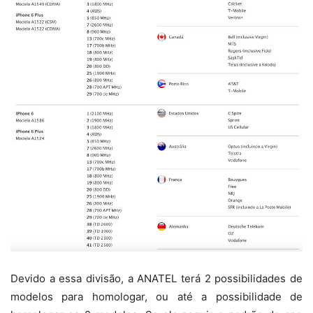
Devido a essa divisão, a ANATEL terá 2 possibilidades de
modelos para homologar, ou até a possibilidade de