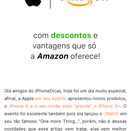
Olá amigos do iPhoneDicas, hoje foi um dia muito especial,
afinal, a Apple
em seu evento
apresentou novos produtos,
o
iPhone 6 e o seu irmão mais “grande” o iPhone 6+
. O
evento foi excelente também pois ela lançou o
Watch
em
seu tão famoso “One more Thing…”, porém, não é dessas
novidades que esse artigo vem tratar, elas vem melhor