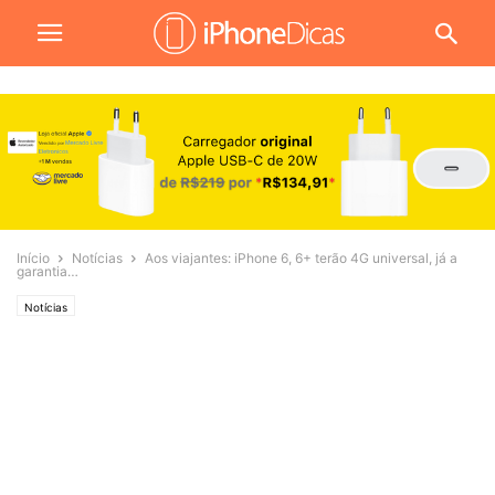
Início
Notícias
Aos viajantes: iPhone 6, 6+ terão 4G universal, já a
garantia…
Notícias