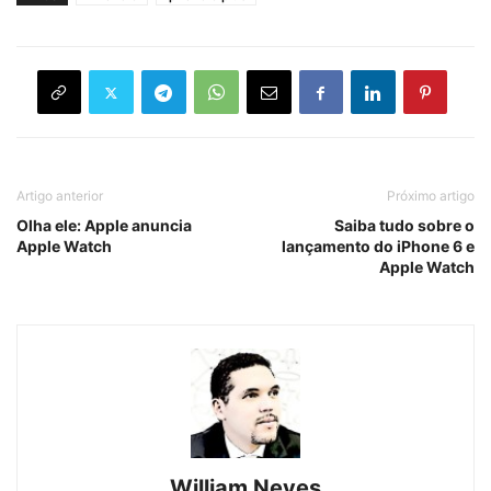
Artigo anterior
Próximo artigo
Olha ele: Apple anuncia
Saiba tudo sobre o
Apple Watch
lançamento do iPhone 6 e
Apple Watch
William Neves