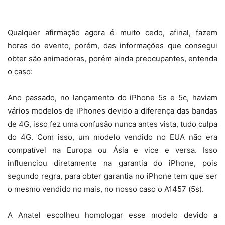
Qualquer afirmação agora é muito cedo, afinal, fazem
horas do evento, porém, das informações que consegui
obter são animadoras, porém ainda preocupantes, entenda
o caso:
Ano passado, no lançamento do iPhone 5s e 5c, haviam
vários modelos de iPhones devido a diferença das bandas
de 4G, isso fez uma confusão nunca antes vista, tudo culpa
do 4G. Com isso, um modelo vendido no EUA não era
compatível na Europa ou Ásia e vice e versa. Isso
influenciou diretamente na garantia do iPhone, pois
segundo regra, para obter garantia no iPhone tem que ser
o mesmo vendido no mais, no nosso caso o A1457 (5s).
A Anatel escolheu homologar esse modelo devido a