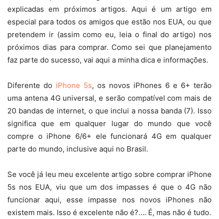
explicadas em próximos artigos. Aqui é um artigo em
especial para todos os amigos que estão nos EUA, ou que
pretendem ir (assim como eu, leia o final do artigo) nos
próximos dias para comprar. Como sei que planejamento
faz parte do sucesso, vai aqui a minha dica e informações.
Diferente do
iPhone 5s
, os novos iPhones 6 e 6+ terão
uma antena 4G universal, e serão compatível com mais de
20 bandas de internet, o que inclui a nossa banda (7). Isso
significa que em qualquer lugar do mundo que você
compre o iPhone 6/6+ ele funcionará 4G em qualquer
parte do mundo, inclusive aqui no Brasil.
Se você já leu meu excelente artigo sobre comprar iPhone
5s nos EUA, viu que um dos impasses é que o 4G não
funcionar aqui, esse impasse nos novos iPhones não
existem mais. Isso é excelente não é?…. É, mas não é tudo.