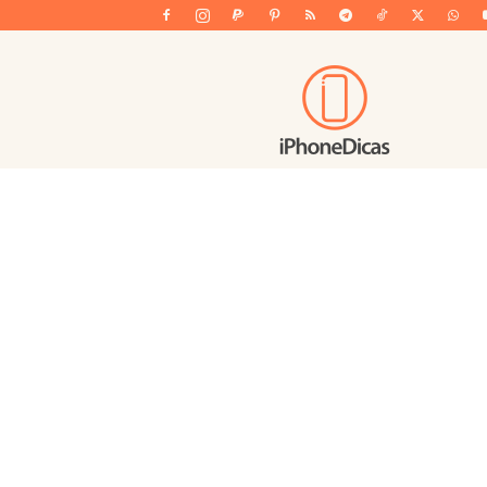
iPhoneDicas