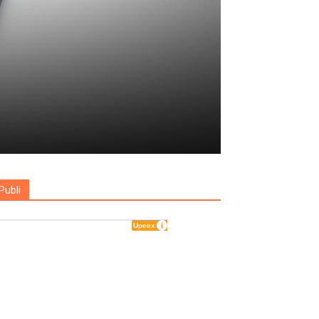
Publi