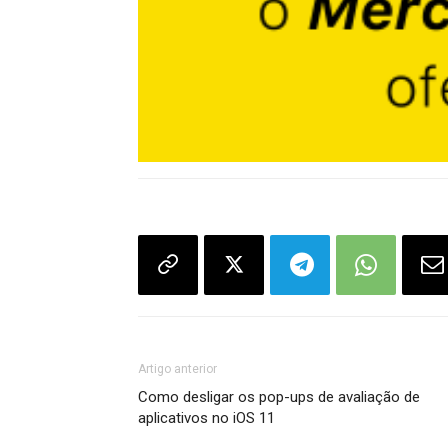
Artigo anterior
Como desligar os pop-ups de avaliação de
aplicativos no iOS 11