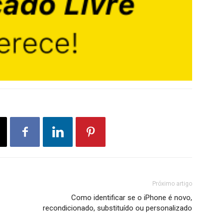
Próximo artigo
Como identificar se o iPhone é novo,
recondicionado, substituído ou personalizado