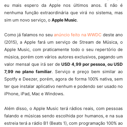
eu mais espero da Apple nos últimos anos. E não é
nenhuma função extraordinária que virá no sistema, mas
sim um novo serviço, o
Apple Music
.
Como já falamos no seu
anúncio feito na WWDC
deste ano
(2015), a Apple fará um serviço de Stream de Música, o
Apple Music, com praticamente todo o seu repertório de
música, porém com vários autores exclusivos, pagando um
valor mensal que irá ser de
USD 4,99 por pessoa, ou USD
7,99 no plano familiar
. Serviço e preço bem similar ao
Spotfy e Deezer, porém, agora de forma 100% nativa, sem
ter que instalar aplicativo nenhum e podendo ser usado no
iPhone, iPad, Mac e Windows.
Além disso, o Apple Music terá rádios reais, com pessoas
falando e músicas sendo escolhida por humanos, e na sua
estreia terá a rádio B1 (Beats 1), com programação 100% ao