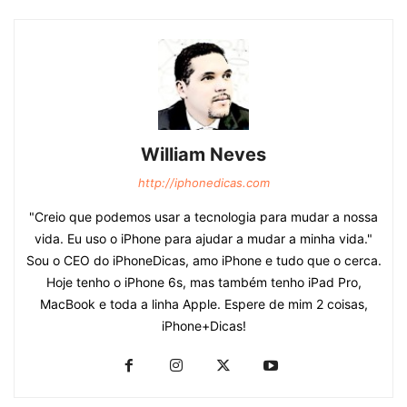
William Neves
http://iphonedicas.com
"Creio que podemos usar a tecnologia para mudar a nossa
vida. Eu uso o iPhone para ajudar a mudar a minha vida."
Sou o CEO do iPhoneDicas, amo iPhone e tudo que o cerca.
Hoje tenho o iPhone 6s, mas também tenho iPad Pro,
MacBook e toda a linha Apple. Espere de mim 2 coisas,
iPhone+Dicas!