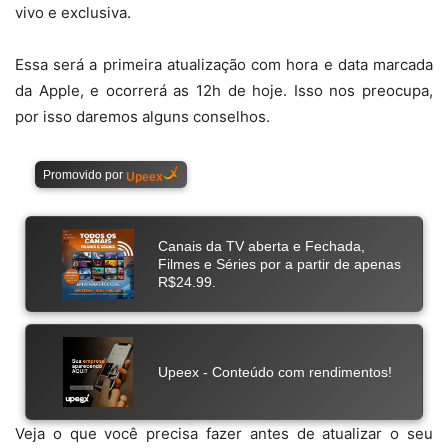
vivo e exclusiva.
Essa será a primeira atualização com hora e data marcada
da Apple, e ocorrerá as 12h de hoje. Isso nos preocupa,
por isso daremos alguns conselhos.
Veja o que você precisa fazer antes de atualizar o seu