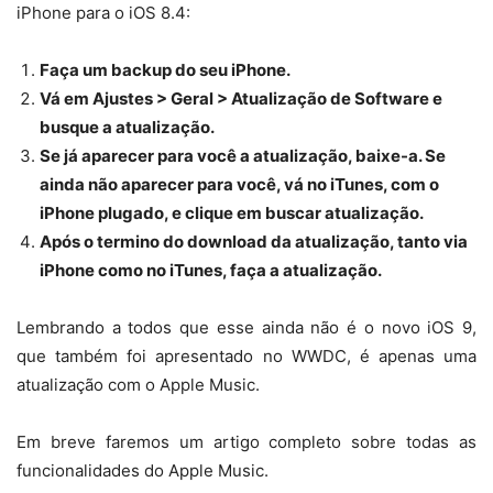
iPhone para o iOS 8.4:
Faça um backup do seu iPhone.
Vá em Ajustes > Geral > Atualização de Software e
busque a atualização.
Se já aparecer para você a atualização, baixe-a. Se
ainda não aparecer para você, vá no iTunes, com o
iPhone plugado, e clique em buscar atualização.
Após o termino do download da atualização, tanto via
iPhone como no iTunes, faça a atualização.
Lembrando a todos que esse ainda não é o novo iOS 9,
que também foi apresentado no WWDC, é apenas uma
atualização com o Apple Music.
Em breve faremos um artigo completo sobre todas as
funcionalidades do Apple Music.