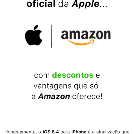
Honestamente, o
iOS 8.4
para
iPhone
é a atualização que