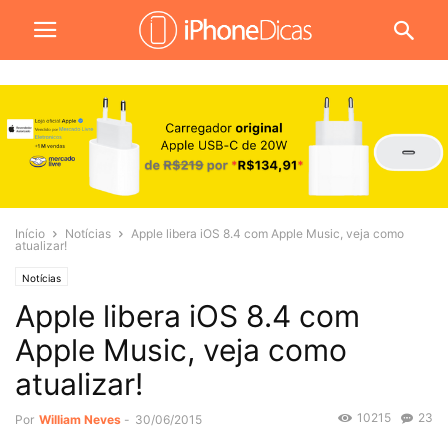
Início
Notícias
Apple libera iOS 8.4 com Apple Music, veja como
atualizar!
Notícias
Apple libera iOS 8.4 com
Apple Music, veja como
atualizar!
10215
23
Por
William Neves
-
30/06/2015