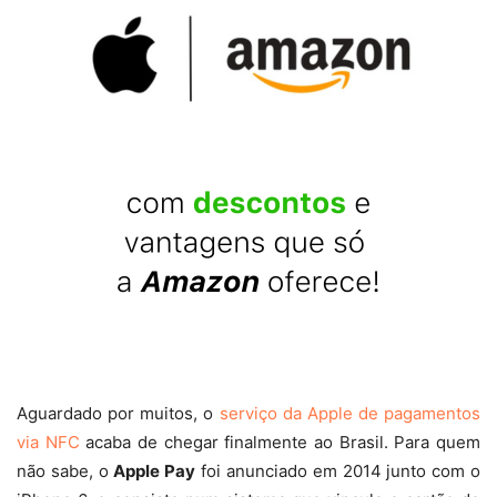
Aguardado por muitos, o
serviço da Apple de pagamentos
via NFC
acaba de chegar finalmente ao Brasil. Para quem
não sabe, o
Apple Pay
foi anunciado em 2014 junto com o