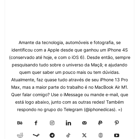
Amante da tecnologia, automóveis e fotografia, se
identificou com a Apple desde que ganhou um iPhone 4S
(conservado até hoje, e com o iOS 6). Desde então, sempre
pesquisando tudo sobre o universo da Maçã; e ajudando
quem quer saber um pouco mais ou tem dúvidas.
Atualmente, faz quase tudo através de seu iPhone 13 Pro
Max, mas a maior parte do trabalho é no MacBook Air M1.
Quer falar comigo? Use o iMessage ou mande e-mail, que
está logo abaixo, junto com as outras redes! Também
respondo no grupo do Telegram (@iphonedicas). =)