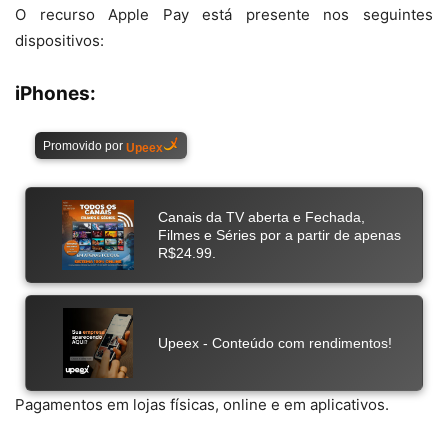
O recurso Apple Pay está presente nos seguintes
dispositivos:
iPhones:
Pagamentos em lojas físicas, online e em aplicativos.