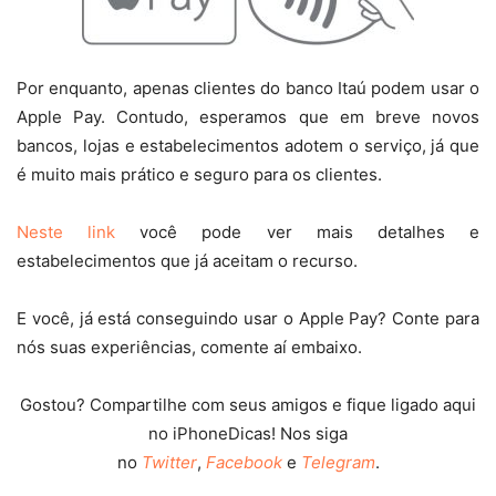
Por enquanto, apenas clientes do banco Itaú podem usar o
Apple Pay. Contudo, esperamos que em breve novos
bancos, lojas e estabelecimentos adotem o serviço, já que
é muito mais prático e seguro para os clientes.
Neste link
você pode ver mais detalhes e
estabelecimentos que já aceitam o recurso.
E você, já está conseguindo usar o Apple Pay? Conte para
nós suas experiências, comente aí embaixo.
Gostou? Compartilhe com seus amigos e fique ligado aqui
no iPhoneDicas! Nos siga
no
Twitter
,
Facebook
e
Telegram
.