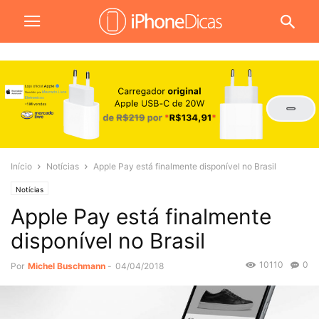
Início
Notícias
Apple Pay está finalmente disponível no Brasil
Notícias
Apple Pay está finalmente
disponível no Brasil
10110
0
Por
Michel Buschmann
-
04/04/2018