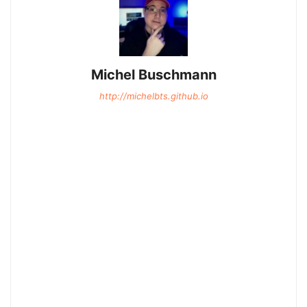
Michel Buschmann
http://michelbts.github.io