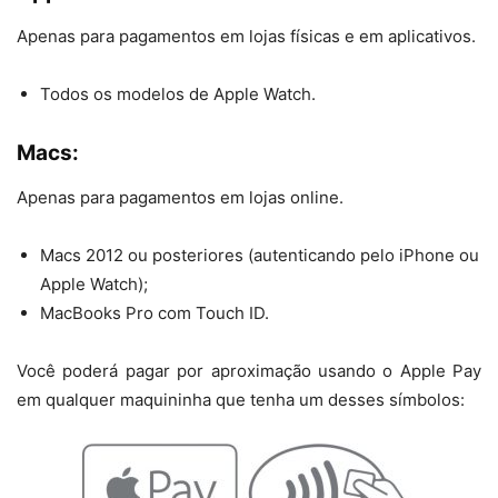
Apenas para pagamentos em lojas físicas e em aplicativos.
Todos os modelos de Apple Watch.
Macs:
Apenas para pagamentos em lojas online.
Macs 2012 ou posteriores (autenticando pelo iPhone ou
Apple Watch);
MacBooks Pro com Touch ID.
Você poderá pagar por aproximação usando o Apple Pay
em qualquer maquininha que tenha um desses símbolos: