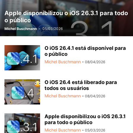
Apple disponibilizou o iOS 26.3.1 para todo
o público
Michel Buschmann
-
05/03/2026
O iOS 26.4.1 está disponível para
o público
Michel Buschmann
-
08/04/2026
O iOS 26.4 está liberado para
todos os usuários
Michel Buschmann
-
08/04/2026
Apple disponibilizou o iOS 26.3.1
para todo o público
Michel Buschmann
-
05/03/2026