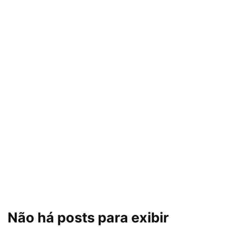
Não há posts para exibir