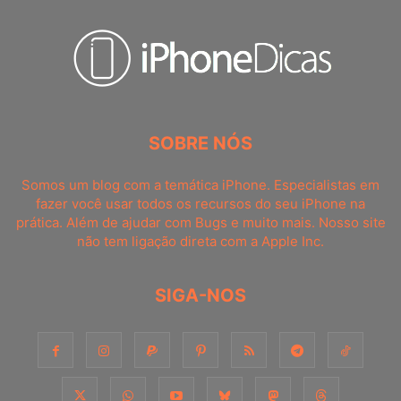
SOBRE NÓS
Somos um blog com a temática iPhone. Especialistas em
fazer você usar todos os recursos do seu iPhone na
prática. Além de ajudar com Bugs e muito mais. Nosso site
não tem ligação direta com a Apple Inc.
SIGA-NOS