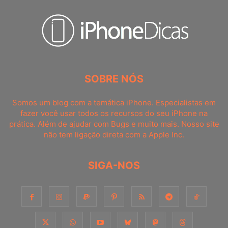
SOBRE NÓS
Somos um blog com a temática iPhone. Especialistas em
fazer você usar todos os recursos do seu iPhone na
prática. Além de ajudar com Bugs e muito mais. Nosso site
não tem ligação direta com a Apple Inc.
SIGA-NOS