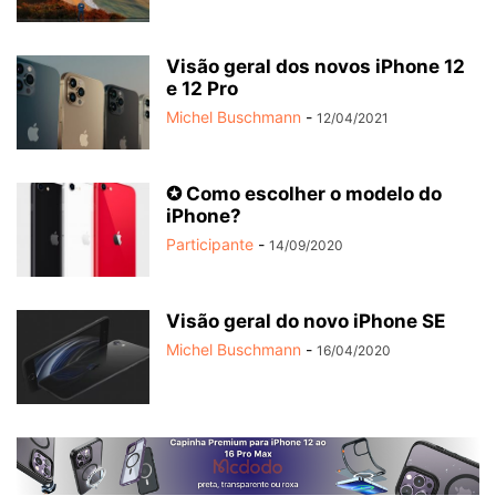
Visão geral dos novos iPhone 12
e 12 Pro
Michel Buschmann
-
12/04/2021
✪ Como escolher o modelo do
iPhone?
Participante
-
14/09/2020
Visão geral do novo iPhone SE
Michel Buschmann
-
16/04/2020