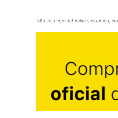
Não seja egoísta! Avise seu amigo, co