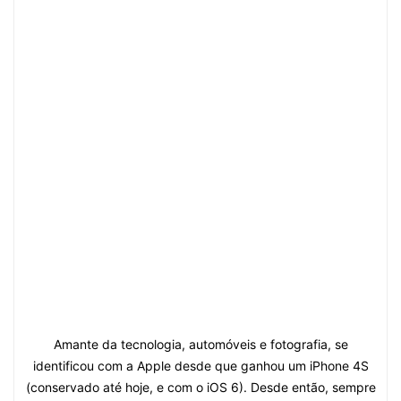
Amante da tecnologia, automóveis e fotografia, se
identificou com a Apple desde que ganhou um iPhone 4S
(conservado até hoje, e com o iOS 6). Desde então, sempre