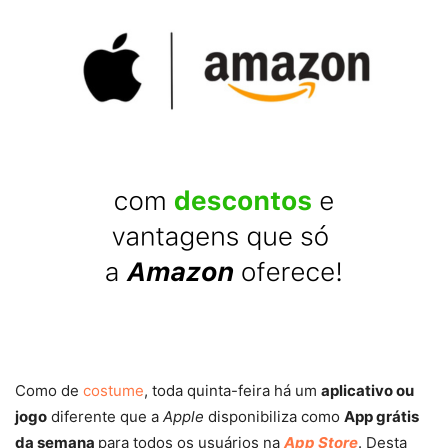
Como de
costume
, toda quinta-feira há um
aplicativo ou
jogo
diferente que a
Apple
disponibiliza como
App grátis
da semana
para todos os usuários na
App Store
. Desta