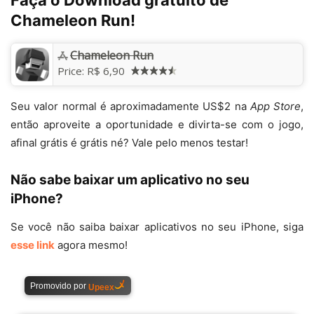
Chameleon Run!
Chameleon Run
Price:
R$ 6,90
Seu valor normal é aproximadamente US$2 na
App Store
,
então aproveite a oportunidade e divirta-se com o jogo,
afinal grátis é grátis né? Vale pelo menos testar!
Não sabe baixar um aplicativo no seu
iPhone?
Se você não saiba baixar aplicativos no seu iPhone, siga
esse link
agora mesmo!