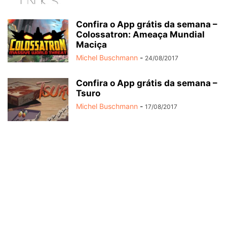
Confira o App grátis da semana –
Colossatron: Ameaça Mundial
Maciça
Michel Buschmann
-
24/08/2017
Confira o App grátis da semana –
Tsuro
Michel Buschmann
-
17/08/2017