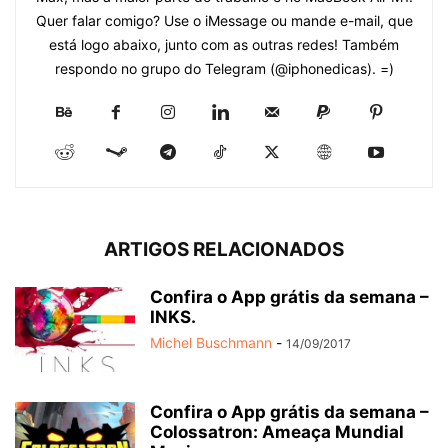
Quer falar comigo? Use o iMessage ou mande e-mail, que
está logo abaixo, junto com as outras redes! Também
respondo no grupo do Telegram (@iphonedicas). =)
ARTIGOS RELACIONADOS
Confira o App grátis da semana –
INKS.
Michel Buschmann
-
14/09/2017
Confira o App grátis da semana –
Colossatron: Ameaça Mundial