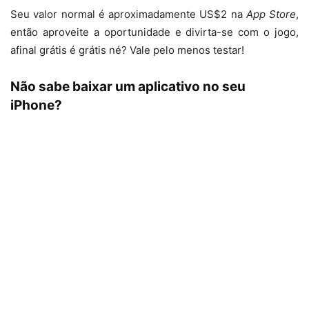
Seu valor normal é aproximadamente US$2 na
App Store
,
então aproveite a oportunidade e divirta-se com o jogo,
afinal grátis é grátis né? Vale pelo menos testar!
Não sabe baixar um aplicativo no seu
iPhone?