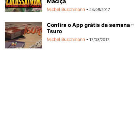
Maciça
Michel Buschmann
-
24/08/2017
Confira o App grátis da semana –
Tsuro
Michel Buschmann
-
17/08/2017