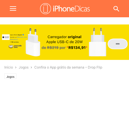
Início
Jogos
Confira o App grátis da semana – Drop Flip
Jogos