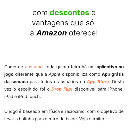
Como de
costume
, toda quinta-feira há um
aplicativo ou
jogo
diferente que a
Apple
disponibiliza como
App grátis
da semana
para todos os usuários na
App Store
. Desta
vez o escolhido foi o
Drop Flip
, disponível para iPhone,
iPad e iPod touch.
O jogo é baseado em física e raciocínio, com o objetivo de
levar a bolinha para dentro do balde. Veja o trailer: