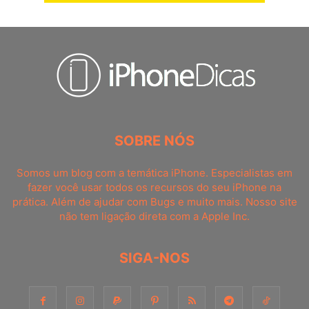
SOBRE NÓS
Somos um blog com a temática iPhone. Especialistas em
fazer você usar todos os recursos do seu iPhone na
prática. Além de ajudar com Bugs e muito mais. Nosso site
não tem ligação direta com a Apple Inc.
SIGA-NOS