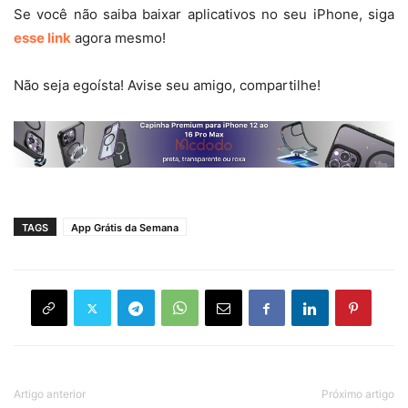
Se você não saiba baixar aplicativos no seu iPhone, siga
esse link
agora mesmo!
Não seja egoísta! Avise seu amigo, compartilhe!
TAGS
App Grátis da Semana
Artigo anterior
Próximo artigo