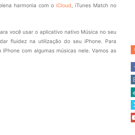
 plena harmonia com o
iCloud
, iTunes Match no
ara você usar o aplicativo nativo Música no seu
dar fluidez na utilização do seu iPhone. Para
 um iPhone com algumas músicas nele. Vamos as