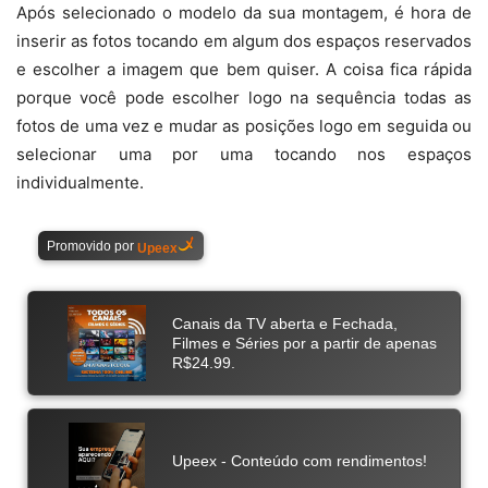
Após selecionado o modelo da sua montagem, é hora de
inserir as fotos tocando em algum dos espaços reservados
e escolher a imagem que bem quiser. A coisa fica rápida
porque você pode escolher logo na sequência todas as
fotos de uma vez e mudar as posições logo em seguida ou
selecionar uma por uma tocando nos espaços
individualmente.