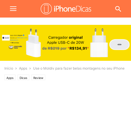
Início
Apps
Use o Moldiv para fazer belas montagens no seu iPhone
Apps
Dicas
Review