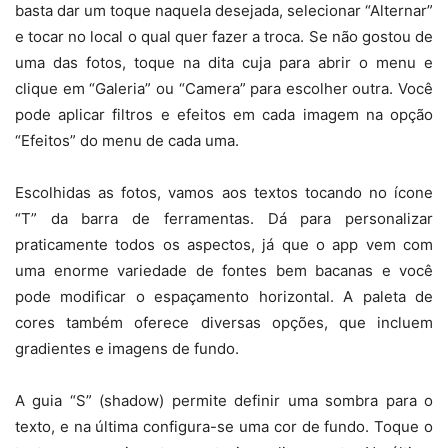
basta dar um toque naquela desejada, selecionar “Alternar”
e tocar no local o qual quer fazer a troca. Se não gostou de
uma das fotos, toque na dita cuja para abrir o menu e
clique em “Galeria” ou “Camera” para escolher outra. Você
pode aplicar filtros e efeitos em cada imagem na opção
“Efeitos” do menu de cada uma.
Escolhidas as fotos, vamos aos textos tocando no ícone
“T” da barra de ferramentas. Dá para personalizar
praticamente todos os aspectos, já que o app vem com
uma enorme variedade de fontes bem bacanas e você
pode modificar o espaçamento horizontal. A paleta de
cores também oferece diversas opções, que incluem
gradientes e imagens de fundo.
A guia “S” (shadow) permite definir uma sombra para o
texto, e na última configura-se uma cor de fundo. Toque o