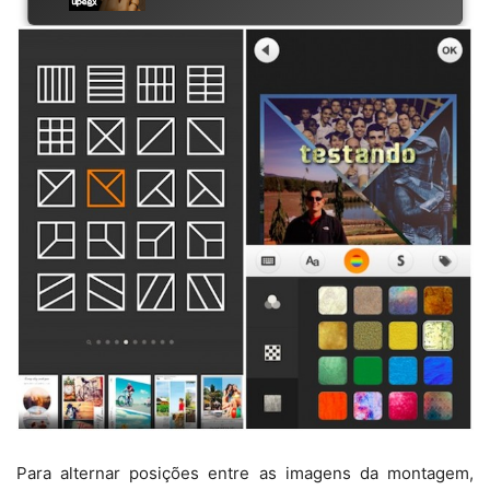
Para alternar posições entre as imagens da montagem,