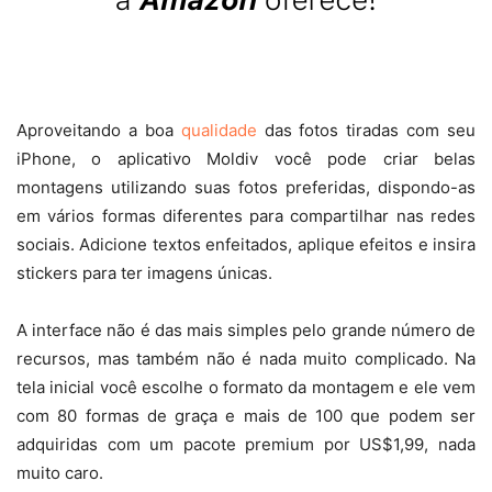
Aproveitando a boa
qualidade
das fotos tiradas com seu
iPhone, o aplicativo Moldiv você pode criar belas
montagens utilizando suas fotos preferidas, dispondo-as
em vários formas diferentes para compartilhar nas redes
sociais. Adicione textos enfeitados, aplique efeitos e insira
stickers para ter imagens únicas.
A interface não é das mais simples pelo grande número de
recursos, mas também não é nada muito complicado. Na
tela inicial você escolhe o formato da montagem e ele vem
com 80 formas de graça e mais de 100 que podem ser
adquiridas com um pacote premium por US$1,99, nada
muito caro.