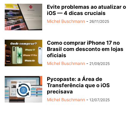
Evite problemas ao atualizar o
iOS — 4 dicas cruciais
Michel Buschmann
-
26/11/2025
Como comprar iPhone 17 no
Brasil com desconto em lojas
oficiais
Michel Buschmann
-
21/09/2025
Pycopaste: a Área de
Transferência que o iOS
precisava
Michel Buschmann
-
12/07/2025