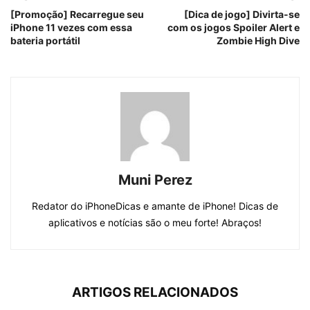
[Promoção] Recarregue seu
[Dica de jogo] Divirta-se
iPhone 11 vezes com essa
com os jogos Spoiler Alert e
bateria portátil
Zombie High Dive
Muni Perez
Redator do iPhoneDicas e amante de iPhone! Dicas de
aplicativos e notícias são o meu forte! Abraços!
ARTIGOS RELACIONADOS