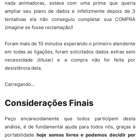
nada animadoras, estava com uma prima que queria
ampliar seu plano de dados e infelizmente depois de 3
tentativas ela não conseguiu completar sua COMPRA
(imagine se fosse reclamação)
!
Foram mais de 10 minutos esperando o primeiro atendente
em todas as ligações, foram solicitados dados extras sem
necessidade
(titular)
e a compra não foi feita por
desistência dela.
Carregando…
Considerações Finais
Peço encarecidamente que todos participem desta
análise, é de fundamental ajuda para todos nós, graças à
portabilidade
hoje somos livres e podemos decidir por