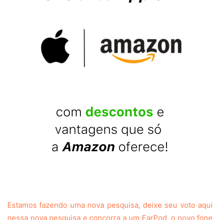
Estamos fazendo uma nova pesquisa, deixe seu voto aqui
nessa nova pesquisa e concorra a um EarPod, o novo fone