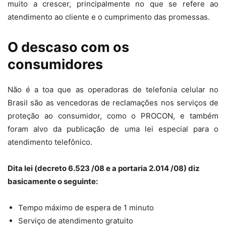
muito a crescer, principalmente no que se refere ao
atendimento ao cliente e o cumprimento das promessas.
O descaso com os
consumidores
Não é a toa que as operadoras de telefonia celular no
Brasil são as vencedoras de reclamações nos serviços de
proteção ao consumidor, como o PROCON, e também
foram alvo da publicação de uma lei especial para o
atendimento telefônico.
Dita lei (decreto 6.523 /08 e a portaria 2.014 /08) diz
basicamente o seguinte:
Tempo máximo de espera de 1 minuto
Serviço de atendimento gratuito