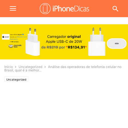
Início
Uncategorized
Análise das operadoras de telefonia celular no
Brasil, qual é a melhor...
Uncategorized