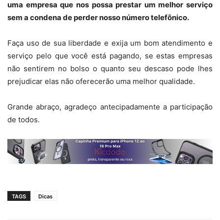
uma empresa que nos possa prestar um melhor serviço
sem a condena de perder nosso número telefônico.
Faça uso de sua liberdade e exija um bom atendimento e
serviço pelo que você está pagando, se estas empresas
não sentirem no bolso o quanto seu descaso pode lhes
prejudicar elas não oferecerão uma melhor qualidade.
Grande abraço, agradeço antecipadamente a participação
de todos.
TAGS
Dicas