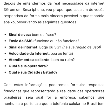
depois de entendermos da real necessidade da internet
3G em um Smartphone, vou propor que cada um de vocês
respondam da forma mais sincera possível o questionário
abaixo, observando as seguintes questões:
Sinal de voz:
bom ou fraco?
Envio de SMS:
funciona ou não funciona?
Sinal de internet:
Edge ou 3G?
(na sua região de uso!)
Velocidade da Internet:
boa ou lenta?
Atendimento ao cliente:
bom ou ruim?
Qual é sua operadora?
Qual é sua Cidade / Estado?
Com estas informações poderemos formular respostas
fidedignas que representarão a realidade das operadoras
brasileiras, seja qual for a empresa, sabemos que
nenhuma é perfeita e que a telefonia celular no Brasil tem