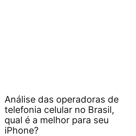
Análise das operadoras de
telefonia celular no Brasil,
qual é a melhor para seu
iPhone?