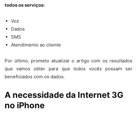
todos os serviços:
Voz
Dados
SMS
Atendimento ao cliente
Por último, prometo atualizar o artigo com os resultados
que vamos obter para que todos vocês possam ser
beneficiados com os dados.
A necessidade da Internet 3G
no iPhone