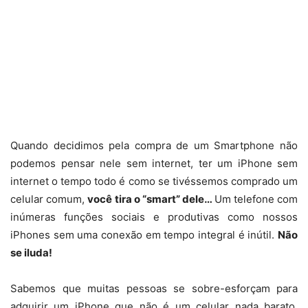
Quando decidimos pela compra de um Smartphone não
podemos pensar nele sem internet, ter um iPhone sem
internet o tempo todo é como se tivéssemos comprado um
celular comum,
você tira o “smart” dele…
Um telefone com
inúmeras funções sociais e produtivas como nossos
iPhones sem uma conexão em tempo integral é inútil.
Não
se iluda!
Sabemos que muitas pessoas se sobre-esforçam para
adquirir um iPhone que não é um celular nada barato,