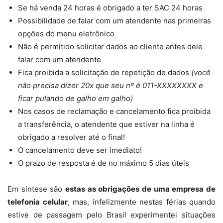
Se há venda 24 horas é obrigado a ter SAC 24 horas
Possibilidade de falar com um atendente nas primeiras
opções do menu eletrônico
Não é permitido solicitar dados ao cliente antes dele
falar com um atendente
Fica proibida a solicitação de repetição de dados
(você
não precisa dizer 20x que seu nº é 011-XXXXXXXX e
ficar pulando de galho em galho)
Nos casos de reclamação e cancelamento fica proibida
a transferência, o atendente que estiver na linha é
obrigado a resolver até o final!
O cancelamento deve ser imediato!
O prazo de resposta é de no máximo 5 dias úteis
Em síntese são
estas as obrigações de uma empresa de
telefonia celular
, mas, infelizmente nestas férias quando
estive de passagem pelo Brasil experimentei situações