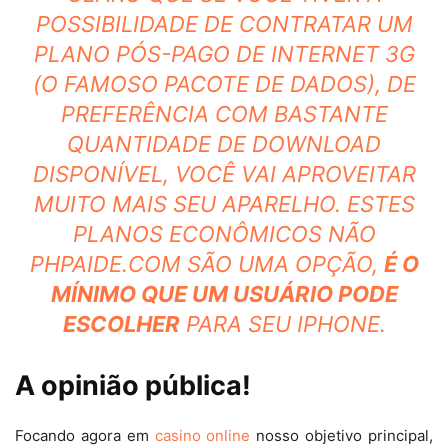
POSSIBILIDADE DE CONTRATAR UM
PLANO PÓS-PAGO DE INTERNET 3G
(O FAMOSO PACOTE DE DADOS), DE
PREFERÊNCIA COM BASTANTE
QUANTIDADE DE DOWNLOAD
DISPONÍVEL, VOCÊ VAI APROVEITAR
MUITO MAIS SEU APARELHO. ESTES
PLANOS ECONÔMICOS NÃO
PHPAIDE.COM
SÃO UMA OPÇÃO,
É O
MÍNIMO QUE UM USUÁRIO PODE
ESCOLHER
PARA SEU IPHONE.
A opinião pública!
Focando agora em
casino online
nosso objetivo principal,