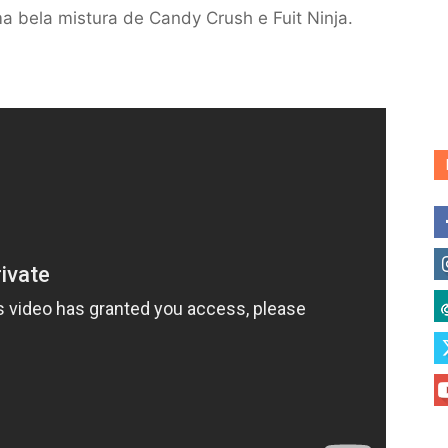
a bela mistura de Candy Crush e Fuit Ninja.