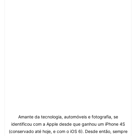
Amante da tecnologia, automóveis e fotografia, se
identificou com a Apple desde que ganhou um iPhone 4S
(conservado até hoje, e com o iOS 6). Desde então, sempre