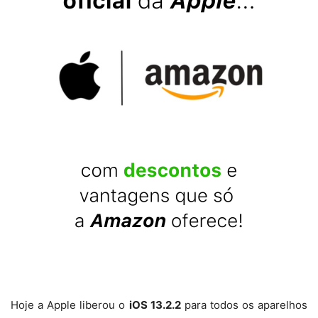
Hoje a Apple liberou o
iOS 13.2.2
para todos os aparelhos