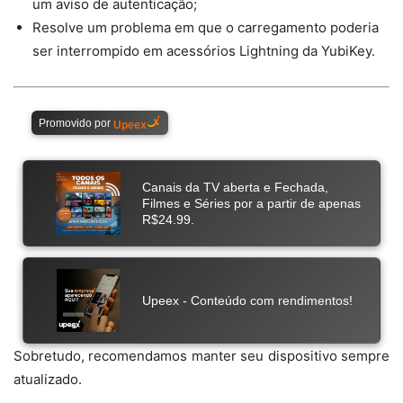
um aviso de autenticação;
Resolve um problema em que o carregamento poderia
ser interrompido em acessórios Lightning da YubiKey.
Sobretudo, recomendamos manter seu dispositivo sempre
atualizado.