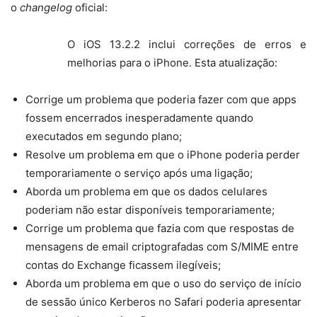
o
changelog
oficial:
O iOS 13.2.2 inclui correções de erros e
melhorias para o iPhone. Esta atualização:
Corrige um problema que poderia fazer com que apps
fossem encerrados inesperadamente quando
executados em segundo plano;
Resolve um problema em que o iPhone poderia perder
temporariamente o serviço após uma ligação;
Aborda um problema em que os dados celulares
poderiam não estar disponíveis temporariamente;
Corrige um problema que fazia com que respostas de
mensagens de email criptografadas com S/MIME entre
contas do Exchange ficassem ilegíveis;
Aborda um problema em que o uso do serviço de início
de sessão único Kerberos no Safari poderia apresentar