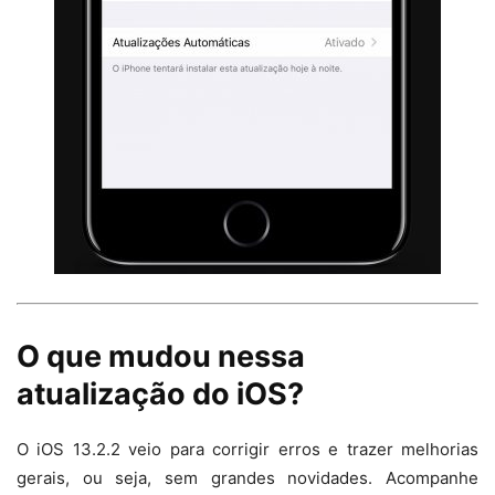
O que mudou nessa
atualização do iOS?
O iOS 13.2.2 veio para corrigir erros e trazer melhorias
gerais, ou seja, sem grandes novidades. Acompanhe