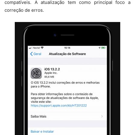
compatíveis. A atualização tem como principal foco a
correção de erros.