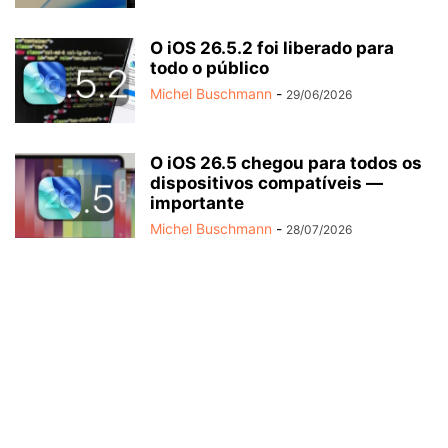
O iOS 26.5.2 foi liberado para
todo o público
Michel Buschmann
-
29/06/2026
O iOS 26.5 chegou para todos os
dispositivos compatíveis —
importante
Michel Buschmann
-
28/07/2026