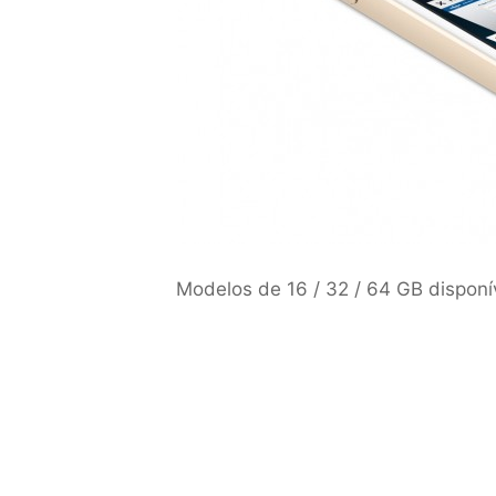
Modelos de 16 / 32 / 64 GB disponí