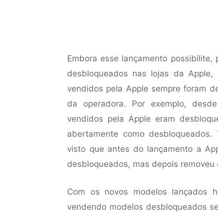
Embora esse lançamento possibilite, p
desbloqueados nas lojas da Apple,
vendidos pela Apple sempre foram 
da operadora. Por exemplo, desde
vendidos pela Apple eram desbloq
abertamente como desbloqueados. 
visto que antes do lançamento a Ap
desbloqueados, mas depois removeu 
Com os novos modelos lançados ho
vendendo modelos desbloqueados sem