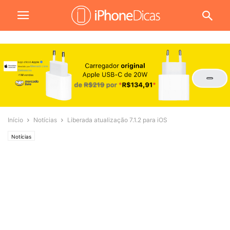
Início
Notícias
Liberada atualização 7.1.2 para iOS
Notícias