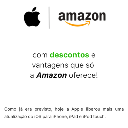
Como já era previsto, hoje a Apple liberou mais uma
atualização do iOS para iPhone, iPad e iPod touch.