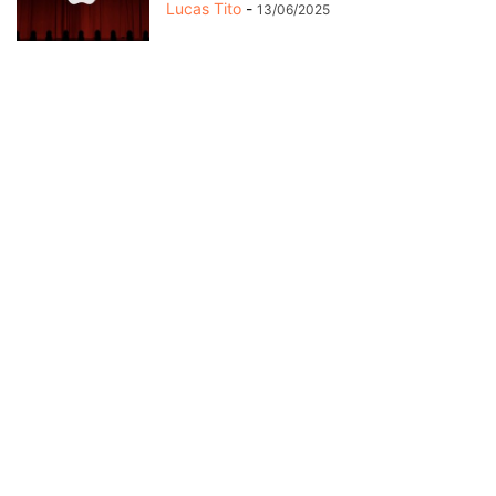
Lucas Tito
-
13/06/2025