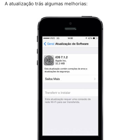
A atualização trás algumas melhorias: