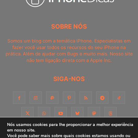
SOBRE NÓS
Somos um blog com a temática iPhone. Especialistas em
fazer você usar todos os recursos do seu iPhone na
prática. Além de ajudar com Bugs e muito mais. Nosso site
não tem ligação direta com a Apple Inc.
SIGA-NOS
Nós usamos cookies para lhe proporcionar a melhor experiência
em nosso site.
Você pode saber mais sobre quais cookies estamos usando ou