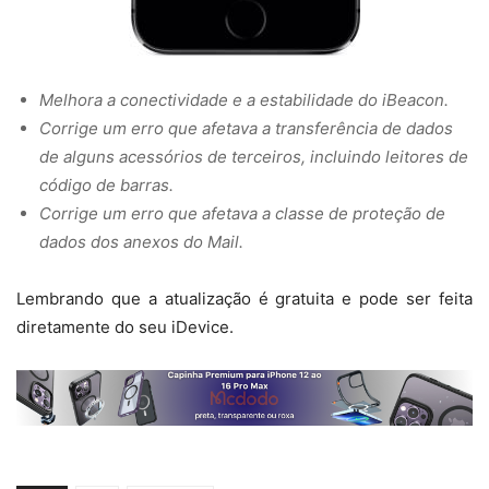
Melhora a conectividade e a estabilidade do iBeacon.
Corrige um erro que afetava a transferência de dados
de alguns acessórios de terceiros, incluindo leitores de
código de barras.
Corrige um erro que afetava a classe de proteção de
dados dos anexos do Mail.
Lembrando que a atualização é gratuita e pode ser feita
diretamente do seu iDevice.