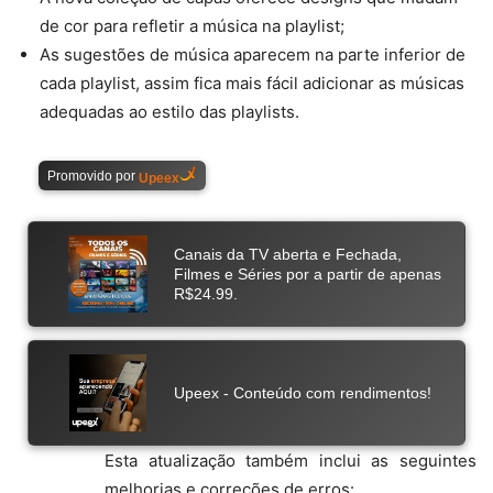
de cor para refletir a música na playlist;
As sugestões de música aparecem na parte inferior de
cada playlist, assim fica mais fácil adicionar as músicas
adequadas ao estilo das playlists.
Esta atualização também inclui as seguintes
melhorias e correções de erros: