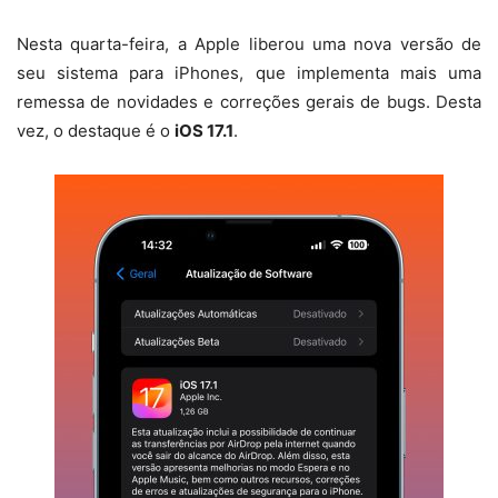
Nesta quarta-feira, a Apple liberou uma nova versão de
seu sistema para iPhones, que implementa mais uma
remessa de novidades e correções gerais de bugs. Desta
vez, o destaque é o
iOS 17.1
.