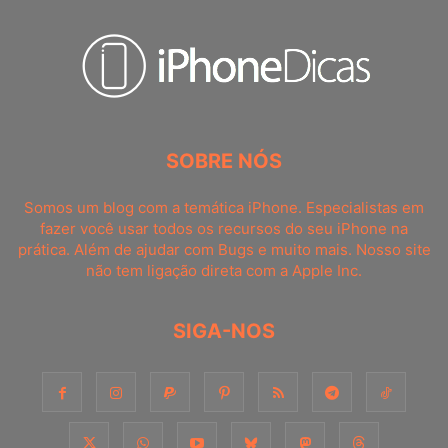
SOBRE NÓS
Somos um blog com a temática iPhone. Especialistas em
fazer você usar todos os recursos do seu iPhone na
prática. Além de ajudar com Bugs e muito mais. Nosso site
não tem ligação direta com a Apple Inc.
SIGA-NOS