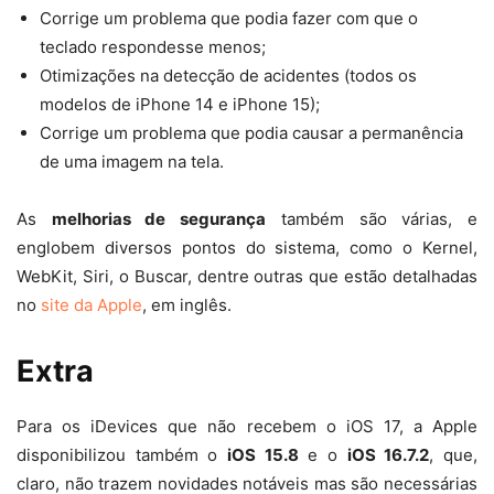
Corrige um problema que podia fazer com que o
teclado respondesse menos;
Otimizações na detecção de acidentes (todos os
modelos de iPhone 14 e iPhone 15);
Corrige um problema que podia causar a permanência
de uma imagem na tela.
As
melhorias de segurança
também são várias, e
englobem diversos pontos do sistema, como o Kernel,
WebKit, Siri, o Buscar, dentre outras que estão detalhadas
no
site da Apple
, em inglês.
Extra
Para os iDevices que não recebem o iOS 17, a Apple
disponibilizou também o
iOS 15.8
e o
iOS 16.7.2
, que,
claro, não trazem novidades notáveis mas são necessárias