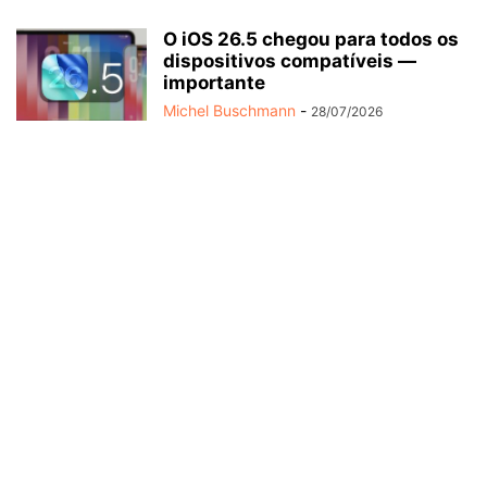
O iOS 26.5 chegou para todos os
dispositivos compatíveis —
importante
Michel Buschmann
-
28/07/2026