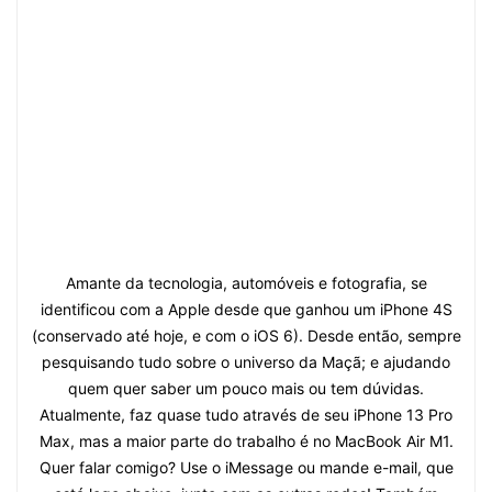
Amante da tecnologia, automóveis e fotografia, se
identificou com a Apple desde que ganhou um iPhone 4S
(conservado até hoje, e com o iOS 6). Desde então, sempre
pesquisando tudo sobre o universo da Maçã; e ajudando
quem quer saber um pouco mais ou tem dúvidas.
Atualmente, faz quase tudo através de seu iPhone 13 Pro
Max, mas a maior parte do trabalho é no MacBook Air M1.
Quer falar comigo? Use o iMessage ou mande e-mail, que