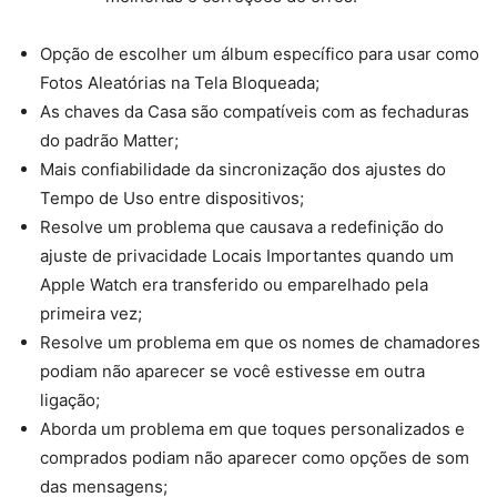
Opção de escolher um álbum específico para usar como
Fotos Aleatórias na Tela Bloqueada;
As chaves da Casa são compatíveis com as fechaduras
do padrão Matter;
Mais confiabilidade da sincronização dos ajustes do
Tempo de Uso entre dispositivos;
Resolve um problema que causava a redefinição do
ajuste de privacidade Locais Importantes quando um
Apple Watch era transferido ou emparelhado pela
primeira vez;
Resolve um problema em que os nomes de chamadores
podiam não aparecer se você estivesse em outra
ligação;
Aborda um problema em que toques personalizados e
comprados podiam não aparecer como opções de som
das mensagens;