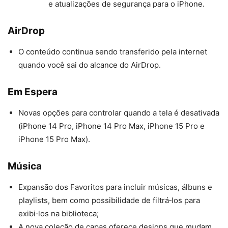
e atualizações de segurança para o iPhone.
AirDrop
O conteúdo continua sendo transferido pela internet
quando você sai do alcance do AirDrop.
Em Espera
Novas opções para controlar quando a tela é desativada
(iPhone 14 Pro, iPhone 14 Pro Max, iPhone 15 Pro e
iPhone 15 Pro Max).
Música
Expansão dos Favoritos para incluir músicas, álbuns e
playlists, bem como possibilidade de filtrá‑los para
exibi‑los na biblioteca;
A nova coleção de capas oferece designs que mudam