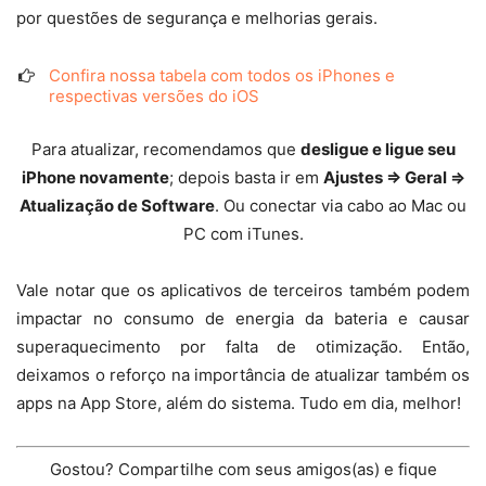
por questões de segurança e melhorias gerais.
Confira nossa tabela com todos os iPhones e
respectivas versões do iOS
Para atualizar, recomendamos que
desligue e ligue seu
iPhone novamente
; depois basta ir em
Ajustes ⇒ Geral ⇒
Atualização de Software
. Ou conectar via cabo ao Mac ou
PC com iTunes.
Vale notar que os aplicativos de terceiros também podem
impactar no consumo de energia da bateria e causar
superaquecimento por falta de otimização. Então,
deixamos o reforço na importância de atualizar também os
apps na App Store, além do sistema. Tudo em dia, melhor!
Gostou? Compartilhe com seus amigos(as) e fique