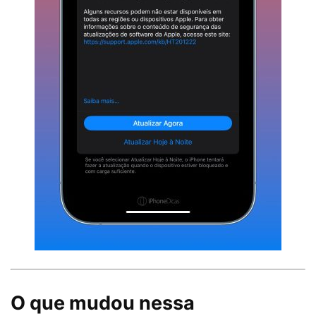
O que mudou nessa