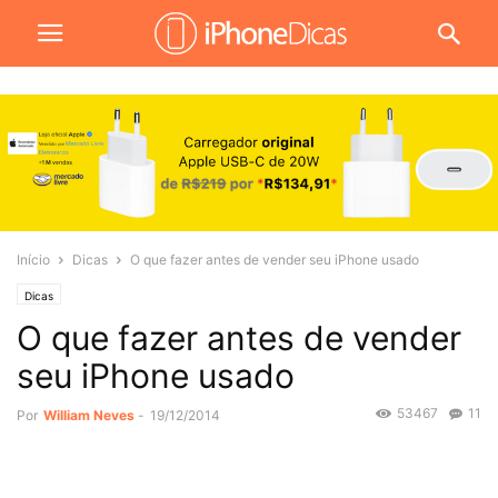
Início
Dicas
O que fazer antes de vender seu iPhone usado
Dicas
O que fazer antes de vender
seu iPhone usado
53467
11
Por
William Neves
-
19/12/2014