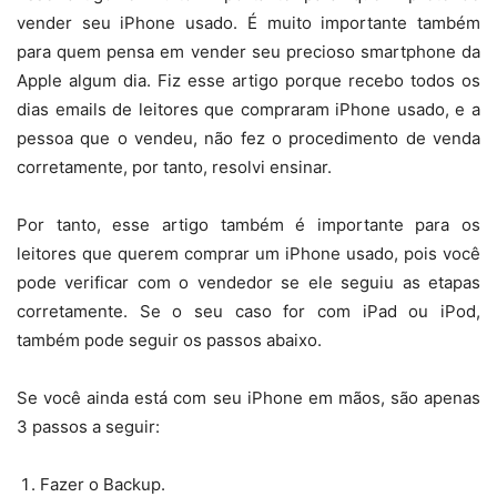
vender seu iPhone usado. É muito importante também
para quem pensa em vender seu precioso smartphone da
Apple algum dia. Fiz esse artigo porque recebo todos os
dias emails de leitores que compraram iPhone usado, e a
pessoa que o vendeu, não fez o procedimento de venda
corretamente, por tanto, resolvi ensinar.
Por tanto, esse artigo também é importante para os
leitores que querem comprar um iPhone usado, pois você
pode verificar com o vendedor se ele seguiu as etapas
corretamente. Se o seu caso for com iPad ou iPod,
também pode seguir os passos abaixo.
Se você ainda está com seu iPhone em mãos, são apenas
3 passos a seguir:
Fazer o Backup.