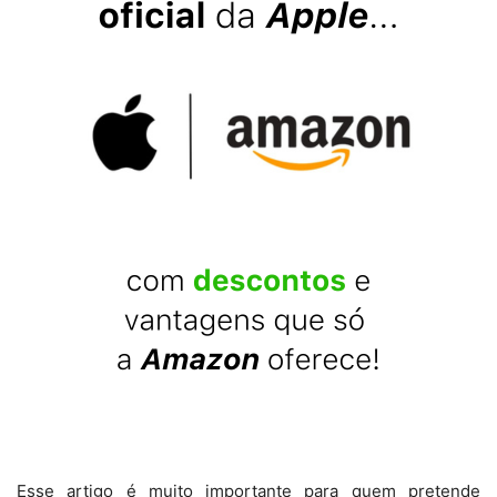
Esse artigo é muito importante para quem pretende