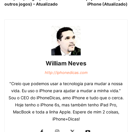
outros jogos) – Atualizado
iPhone (Atualizado)
William Neves
http://iphonedicas.com
"Creio que podemos usar a tecnologia para mudar a nossa
vida. Eu uso o iPhone para ajudar a mudar a minha vida."
Sou o CEO do iPhoneDicas, amo iPhone e tudo que o cerca.
Hoje tenho o iPhone 6s, mas também tenho iPad Pro,
MacBook e toda a linha Apple. Espere de mim 2 coisas,
iPhone+Dicas!