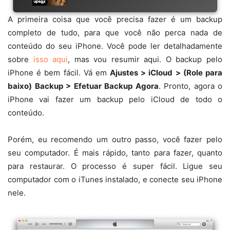
A primeira coisa que você precisa fazer é um backup
completo de tudo, para que você não perca nada de
conteúdo do seu iPhone. Você pode ler detalhadamente
sobre
isso aqui
, mas vou resumir aqui. O backup pelo
iPhone é bem fácil. Vá em
Ajustes > iCloud > (Role para
baixo) Backup > Efetuar Backup Agora
. Pronto, agora o
iPhone vai fazer um backup pelo iCloud de todo o
conteúdo.
Porém, eu recomendo um outro passo, você fazer pelo
seu computador. É mais rápido, tanto para fazer, quanto
para restaurar. O processo é super fácil. Ligue seu
computador com o iTunes instalado, e conecte seu iPhone
nele.