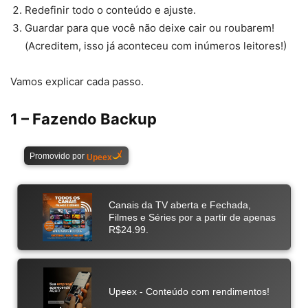
Redefinir todo o conteúdo e ajuste.
Guardar para que você não deixe cair ou roubarem!
(Acreditem, isso já aconteceu com inúmeros leitores!)
Vamos explicar cada passo.
1 – Fazendo Backup