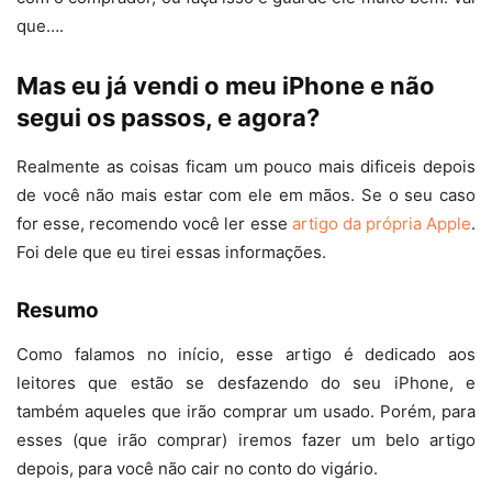
que….
Mas eu já vendi o meu iPhone e não
segui os passos, e agora?
Realmente as coisas ficam um pouco mais dificeis depois
de você não mais estar com ele em mãos. Se o seu caso
for esse, recomendo você ler esse
artigo da própria Apple
.
Foi dele que eu tirei essas informações.
Resumo
Como falamos no início, esse artigo é dedicado aos
leitores que estão se desfazendo do seu iPhone, e
também aqueles que irão comprar um usado. Porém, para
esses (que irão comprar) iremos fazer um belo artigo
depois, para você não cair no conto do vigário.