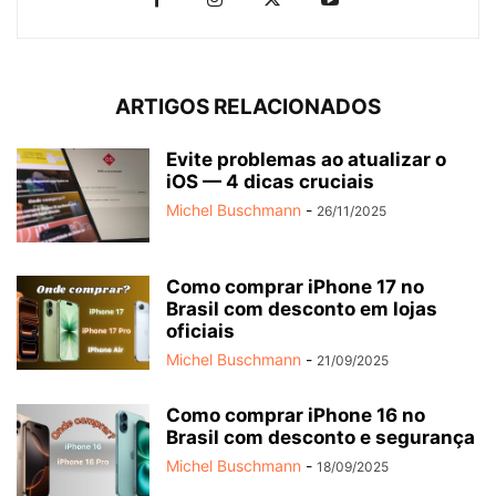
ARTIGOS RELACIONADOS
Evite problemas ao atualizar o
iOS — 4 dicas cruciais
Michel Buschmann
-
26/11/2025
Como comprar iPhone 17 no
Brasil com desconto em lojas
oficiais
Michel Buschmann
-
21/09/2025
Como comprar iPhone 16 no
Brasil com desconto e segurança
Michel Buschmann
-
18/09/2025