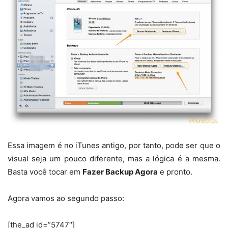
Essa imagem é no iTunes antigo, por tanto, pode ser que o
visual seja um pouco diferente, mas a lógica é a mesma.
Basta você tocar em
Fazer Backup Agora
e pronto.
Agora vamos ao segundo passo:
[the_ad id=”5747″]