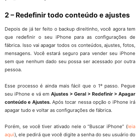
2 – Redefinir todo conteúdo e ajustes
Depois de já ter feito o backup direitinho, você agora tem
que redefinir o seu iPhone para as configurações de
fábrica. Isso vai apagar todos os conteúdos, ajustes, fotos,
mensagens. Você estará seguro para vender seu iPhone
sem que nenhum dado seu possa ser acessado por outra
pessoa.
Esse processo é ainda mais fácil que o 1º passo. Pegue
seu iPhone e vá em
Ajustes > Geral > Redefinir > Apagar
conteúdo e Ajustes.
Após tocar nessa opção o iPhone irá
apagar tudo e voltar as configurações de fábrica.
Porém, se você tiver ativado nele o “Buscar iPhone” (
leia
aqui
), ele pedirá que você digite a senha do seu usuário do