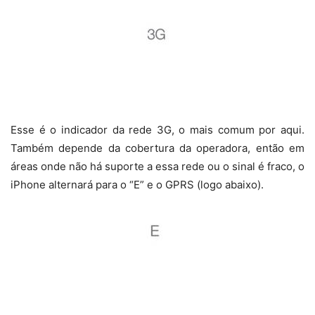
Esse é o indicador da rede 3G, o mais comum por aqui.
Também depende da cobertura da operadora, então em
áreas onde não há suporte a essa rede ou o sinal é fraco, o
iPhone alternará para o “E” e o GPRS (logo abaixo).