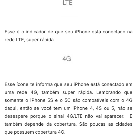
Esse é o indicador de que seu iPhone está conectado na
rede LTE, super rápida.
Esse ícone te informa que seu iPhone está conectado em
uma rede 4G, também super rápida. Lembrando que
somente o iPhone 5S e o 5C são compatíveis com o 4G
daqui, então se você tem um iPhone 4, 4S ou 5, não se
desespere porque o sinal 4G/LTE não vai aparecer. E
também depende da cobertura. São poucas as cidades
que possuem cobertura 4G.