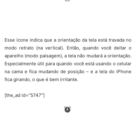
Esse ícone indica que a orientação da tela está travada no
modo retrato (na vertical). Então, quando você deitar o
aparelho (modo paisagem), a tela não mudará a orientação.
Especialmente útil para quando você está usando o celular
na cama e fica mudando de posição – e a tela do iPhone
fica girando, o que é bem irritante.
[the_ad id=”5747″]