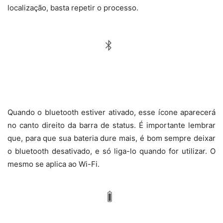
localização, basta repetir o processo.
Quando o bluetooth estiver ativado, esse ícone aparecerá
no canto direito da barra de status. É importante lembrar
que, para que sua bateria dure mais, é bom sempre deixar
o bluetooth desativado, e só liga-lo quando for utilizar. O
mesmo se aplica ao Wi-Fi.