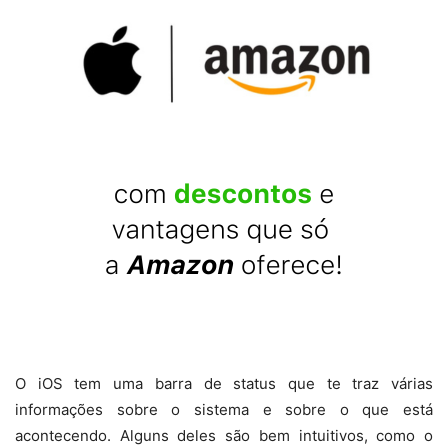
O iOS tem uma barra de status que te traz várias
informações sobre o sistema e sobre o que está
acontecendo. Alguns deles são bem intuitivos, como o