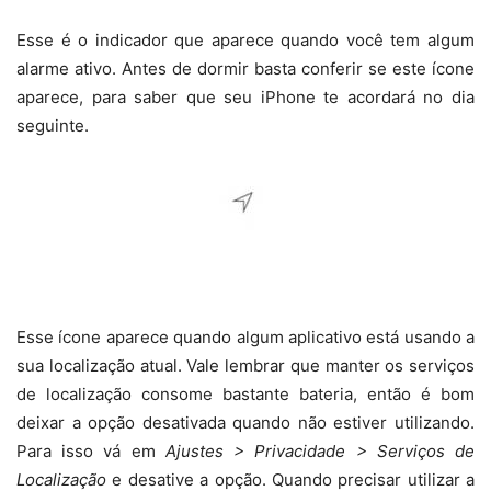
Esse é o indicador que aparece quando você tem algum
alarme ativo. Antes de dormir basta conferir se este ícone
aparece, para saber que seu iPhone te acordará no dia
seguinte.
Esse ícone aparece quando algum aplicativo está usando a
sua localização atual. Vale lembrar que manter os serviços
de localização consome bastante bateria, então é bom
deixar a opção desativada quando não estiver utilizando.
Para isso vá em
Ajustes > Privacidade > Serviços de
Localização
e desative a opção. Quando precisar utilizar a