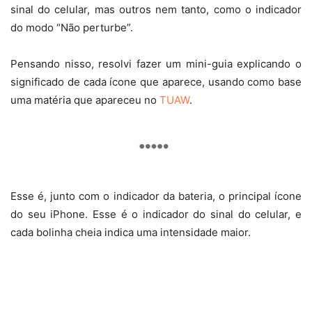
sinal do celular, mas outros nem tanto, como o indicador
do modo “Não perturbe”.
Pensando nisso, resolvi fazer um mini-guia explicando o
significado de cada ícone que aparece, usando como base
uma matéria que apareceu no
TUAW
.
Esse é, junto com o indicador da bateria, o principal ícone
do seu iPhone. Esse é o indicador do sinal do celular, e
cada bolinha cheia indica uma intensidade maior.