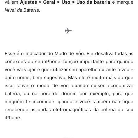
vá em
Ajustes > Geral > Uso > Uso da bateria
e marque
Nível da Bateria
.
Esse é o indicador do Modo de Vôo. Ele desativa todas as
conexões do seu iPhone, função importante para quando
você vai viajar e quer utilizar seu aparelho durante o voo –
daí o nome, bem sugestivo. Mas ele é muito mais do que
isso: ative o modo de voo quando quiser economizar
bateria, ou na hora de dormir, por exemplo, para que
ninguém te incomode ligando e você também não fique
recebendo as ondas eletromagnéticas da antena do seu
iPhone.