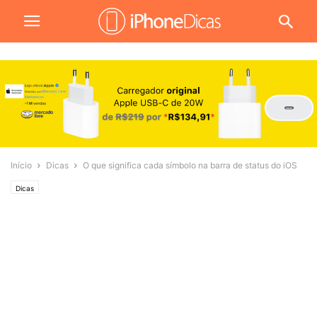
Início
Dicas
O que significa cada símbolo na barra de status do iOS
Dicas