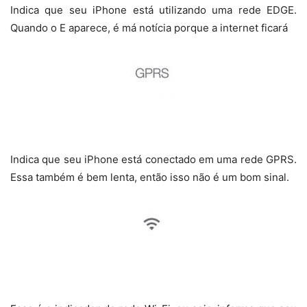
Indica que seu iPhone está utilizando uma rede EDGE.
Quando o E aparece, é má notícia porque a internet ficará
Indica que seu iPhone está conectado em uma rede GPRS.
Essa também é bem lenta, então isso não é um bom sinal.