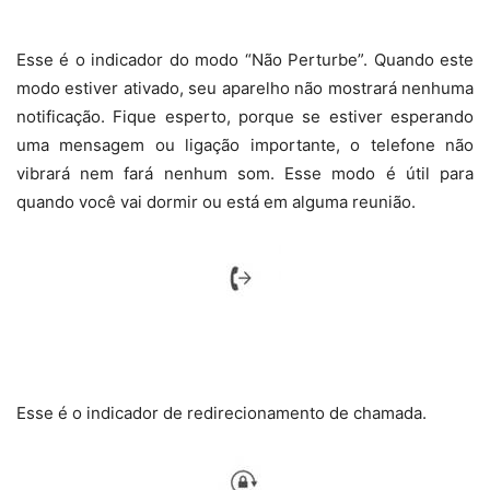
Esse é o indicador do modo “Não Perturbe”. Quando este
modo estiver ativado, seu aparelho não mostrará nenhuma
notificação. Fique esperto, porque se estiver esperando
uma mensagem ou ligação importante, o telefone não
vibrará nem fará nenhum som. Esse modo é útil para
quando você vai dormir ou está em alguma reunião.
Esse é o indicador de redirecionamento de chamada.