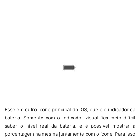
Esse é o outro ícone principal do iOS, que é o indicador da
bateria. Somente com o indicador visual fica meio difícil
saber o nível real da bateria, e é possível mostrar a
porcentagem na mesma juntamente com o ícone. Para isso