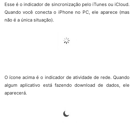
Esse é o indicador de sincronização pelo iTunes ou iCloud.
Quando você conecta o iPhone no PC, ele aparece (mas
não é a única situação).
O ícone acima é o indicador de atividade de rede. Quando
algum aplicativo está fazendo download de dados, ele
aparecerá.