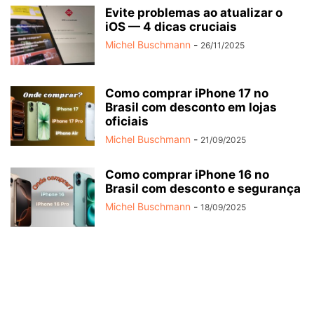
Evite problemas ao atualizar o
iOS — 4 dicas cruciais
Michel Buschmann
-
26/11/2025
Como comprar iPhone 17 no
Brasil com desconto em lojas
oficiais
Michel Buschmann
-
21/09/2025
Como comprar iPhone 16 no
Brasil com desconto e segurança
Michel Buschmann
-
18/09/2025