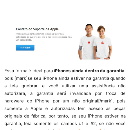
Essa forma é ideal para
iPhones ainda dentro da garantia
,
pois [mark]se seu iPhone ainda estiver na garantia quando
a tela quebrar, e você utilizar uma assistência não
autorizara, a garantia será invalidada por troca de
hardware do iPhone por um não original[/mark], pois
somente a Apple e autorizadas tem acesso as peças
originais de fábrica, por tanto, se seu iPhone estiver na
garantia, leia somente os campos #1 e #2, se não você