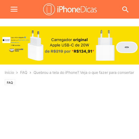
Início
FAQ
Quebrou a tela do iPhone? Veja o que fazer para consertar
FAQ