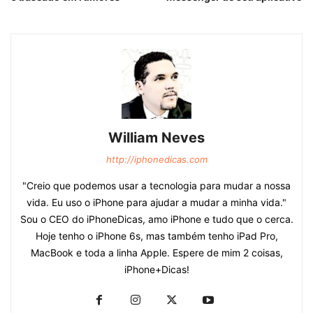
William Neves
http://iphonedicas.com
"Creio que podemos usar a tecnologia para mudar a nossa
vida. Eu uso o iPhone para ajudar a mudar a minha vida."
Sou o CEO do iPhoneDicas, amo iPhone e tudo que o cerca.
Hoje tenho o iPhone 6s, mas também tenho iPad Pro,
MacBook e toda a linha Apple. Espere de mim 2 coisas,
iPhone+Dicas!