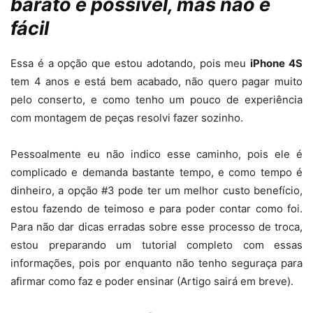
barato e possível, mas não é
fácil
Essa é a opção que estou adotando, pois meu
iPhone 4S
tem 4 anos e está bem acabado, não quero pagar muito
pelo conserto, e como tenho um pouco de experiência
com montagem de peças resolvi fazer sozinho.
Pessoalmente eu não indico esse caminho, pois ele é
complicado e demanda bastante tempo, e como tempo é
dinheiro, a opção #3 pode ter um melhor custo benefício,
estou fazendo de teimoso e para poder contar como foi.
Para não dar dicas erradas sobre esse processo de troca,
estou preparando um tutorial completo com essas
informações, pois por enquanto não tenho seguraça para
afirmar como faz e poder ensinar (Artigo sairá em breve).