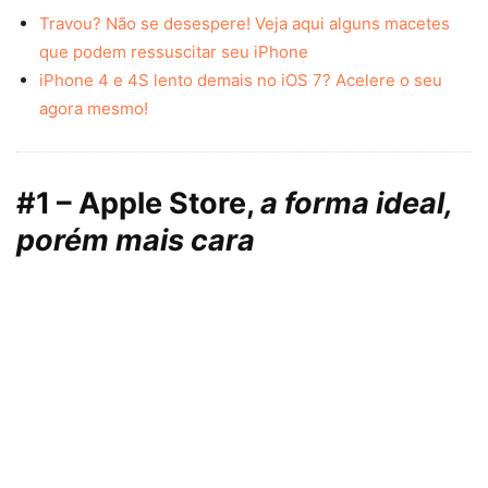
Travou? Não se desespere! Veja aqui alguns macetes
que podem ressuscitar seu iPhone
iPhone 4 e 4S lento demais no iOS 7? Acelere o seu
agora mesmo!
#1 – Apple Store,
a forma ideal,
porém mais cara