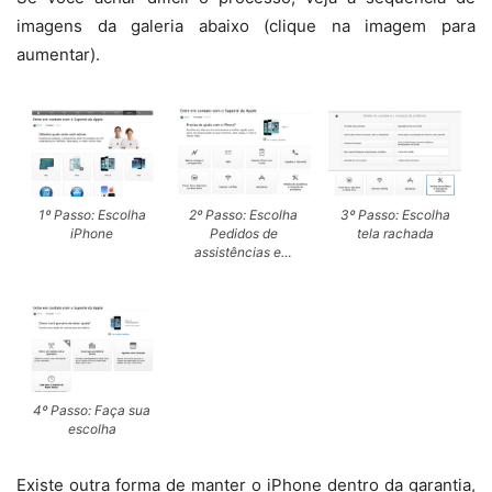
imagens da galeria abaixo (clique na imagem para
aumentar).
1º Passo: Escolha
2º Passo: Escolha
3º Passo: Escolha
iPhone
Pedidos de
tela rachada
assistências e…
4º Passo: Faça sua
escolha
Existe outra forma de manter o iPhone dentro da garantia,