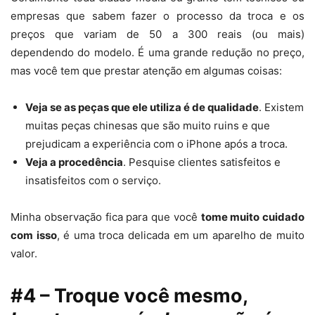
empresas que sabem fazer o processo da troca e os
preços que variam de 50 a 300 reais (ou mais)
dependendo do modelo. É uma grande redução no preço,
mas você tem que prestar atenção em algumas coisas:
Veja se as peças que ele utiliza é de qualidade
. Existem
muitas peças chinesas que são muito ruins e que
prejudicam a experiência com o iPhone após a troca.
Veja a procedência
. Pesquise clientes satisfeitos e
insatisfeitos com o serviço.
Minha observação fica para que você
tome muito cuidado
com isso
, é uma troca delicada em um aparelho de muito
valor.
#4 – Troque você mesmo,