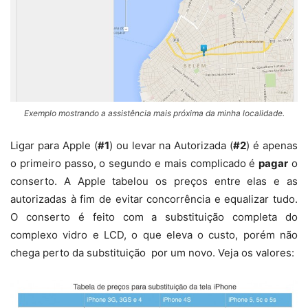
Exemplo mostrando a assistência mais próxima da minha localidade.
Ligar para Apple (
#1
) ou levar na Autorizada (
#2
) é apenas
o primeiro passo, o segundo e mais complicado é
pagar
o
conserto. A Apple tabelou os preços entre elas e as
autorizadas à fim de evitar concorrência e equalizar tudo.
O conserto é feito com a substituição completa do
complexo vidro e LCD, o que eleva o custo, porém não
chega perto da substituição por um novo. Veja os valores: