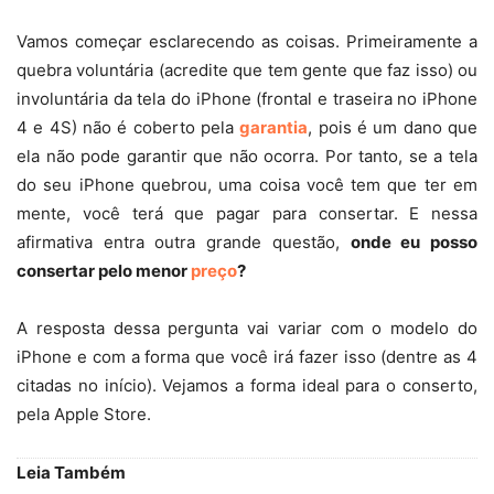
Vamos começar esclarecendo as coisas. Primeiramente a
quebra voluntária (acredite que tem gente que faz isso) ou
involuntária da tela do iPhone (frontal e traseira no iPhone
4 e 4S) não é coberto pela
garantia
, pois é um dano que
ela não pode garantir que não ocorra. Por tanto, se a tela
do seu iPhone quebrou, uma coisa você tem que ter em
mente, você terá que pagar para consertar. E nessa
afirmativa entra outra grande questão,
onde eu posso
consertar pelo menor
preço
?
A resposta dessa pergunta vai variar com o modelo do
iPhone e com a forma que você irá fazer isso (dentre as 4
citadas no início). Vejamos a forma ideal para o conserto,
pela Apple Store.
Leia Também