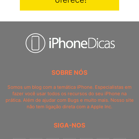
SOBRE NÓS
Somos um blog com a temática iPhone. Especialistas em
fazer você usar todos os recursos do seu iPhone na
prática. Além de ajudar com Bugs e muito mais. Nosso site
não tem ligação direta com a Apple Inc.
SIGA-NOS