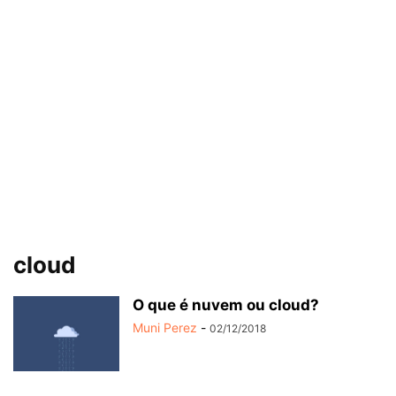
cloud
O que é nuvem ou cloud?
Muni Perez
-
02/12/2018