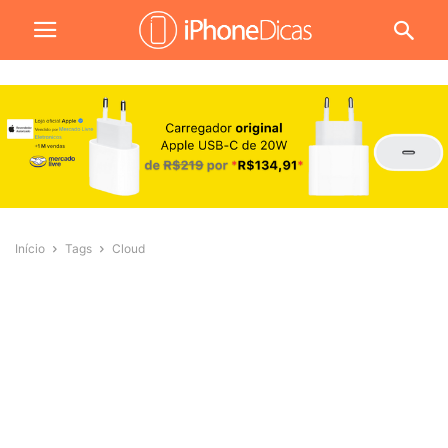
Início
Tags
Cloud