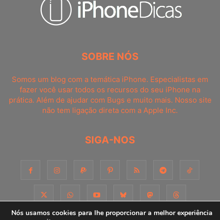
SOBRE NÓS
Somos um blog com a temática iPhone. Especialistas em
fazer você usar todos os recursos do seu iPhone na
prática. Além de ajudar com Bugs e muito mais. Nosso site
não tem ligação direta com a Apple Inc.
SIGA-NOS
Nós usamos cookies para lhe proporcionar a melhor experiência