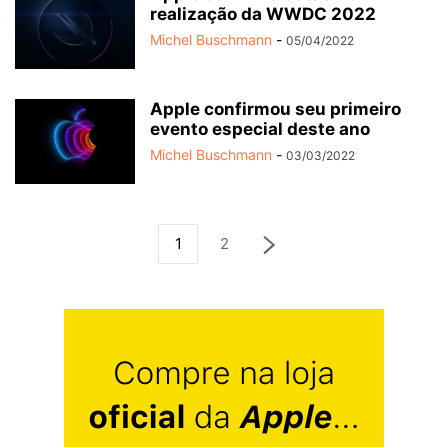
realização da WWDC 2022
Michel Buschmann
-
05/04/2022
Apple confirmou seu primeiro
evento especial deste ano
Michel Buschmann
-
03/03/2022
1
2