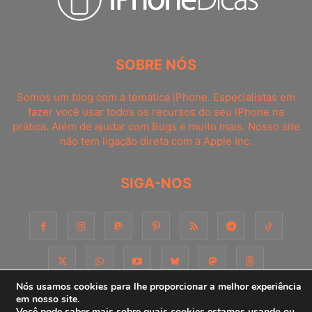
SOBRE NÓS
Somos um blog com a temática iPhone. Especialistas em
fazer você usar todos os recursos do seu iPhone na
prática. Além de ajudar com Bugs e muito mais. Nosso site
não tem ligação direta com a Apple Inc.
SIGA-NOS
Nós usamos cookies para lhe proporcionar a melhor experiência
em nosso site.
Você pode saber mais sobre quais cookies estamos usando ou