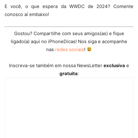
E você, o que espera da WWDC de 2024? Comente
conosco aí embaixo!
Gostou? Compartilhe com seus amigos(as) e fique
ligado(a) aqui no iPhoneDicas! Nos siga e acompanhe
nas
redes sociais
!
Inscreva-se também em nossa NewsLetter
exclusiva
e
gratuita
: