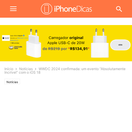
Início
Notícias
WWDC 2024 confirmada: um evento “Absolutamente
Incrível” com o iOS 18
Notícias