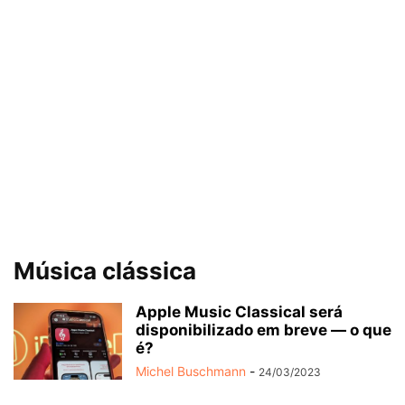
Música clássica
Apple Music Classical será
disponibilizado em breve — o que
é?
Michel Buschmann
-
24/03/2023