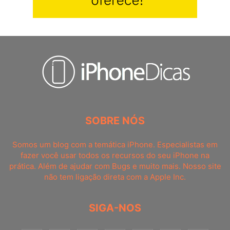
SOBRE NÓS
Somos um blog com a temática iPhone. Especialistas em
fazer você usar todos os recursos do seu iPhone na
prática. Além de ajudar com Bugs e muito mais. Nosso site
não tem ligação direta com a Apple Inc.
SIGA-NOS