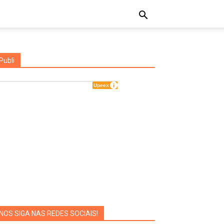
Publi
NOS SIGA NAS REDES SOCIAIS!