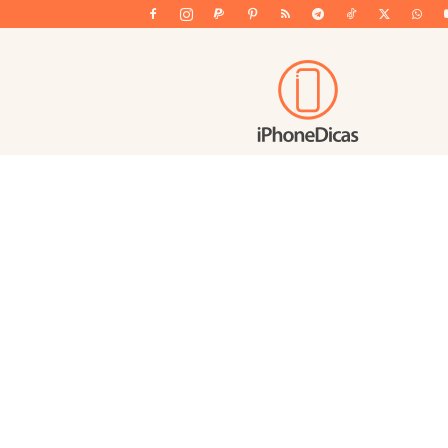
iPhoneDicas