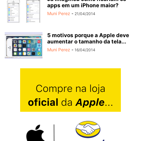
apps em um iPhone maior?
Muni Perez
-
21/04/2014
5 motivos porque a Apple deve
aumentar o tamanho da tela...
Muni Perez
-
16/04/2014