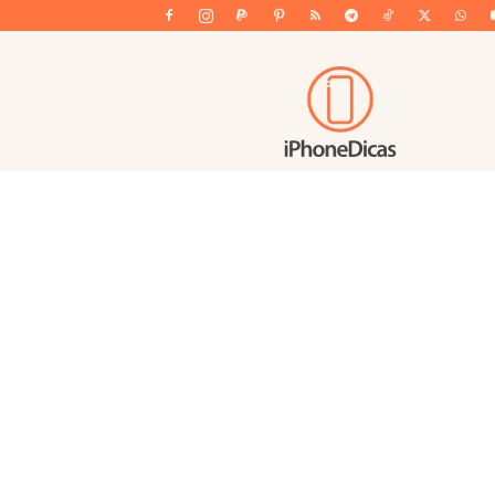
iPhoneDicas