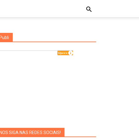
Publi
NOS SIGA NAS REDES SOCIAIS!