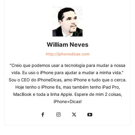
William Neves
http://iphonedicas.com
"Creio que podemos usar a tecnologia para mudar a nossa
vida. Eu uso o iPhone para ajudar a mudar a minha vida."
Sou o CEO do iPhoneDicas, amo iPhone e tudo que o cerca.
Hoje tenho o iPhone 6s, mas também tenho iPad Pro,
MacBook e toda a linha Apple. Espere de mim 2 coisas,
iPhone+Dicas!