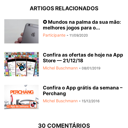
ARTIGOS RELACIONADOS
✪ Mundos na palma da sua mão:
melhores jogos para o...
Participante
-
11/09/2020
Confira as ofertas de hoje na App
Store — 21/12/18
Michel Buschmann
-
08/01/2019
Confira o App grátis da semana –
Perchang
Michel Buschmann
-
15/12/2016
30 COMENTÁRIOS