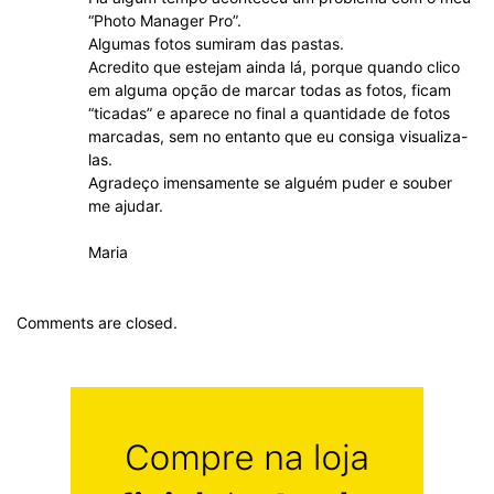
“Photo Manager Pro”.
Algumas fotos sumiram das pastas.
Acredito que estejam ainda lá, porque quando clico
em alguma opção de marcar todas as fotos, ficam
“ticadas” e aparece no final a quantidade de fotos
marcadas, sem no entanto que eu consiga visualiza-
las.
Agradeço imensamente se alguém puder e souber
me ajudar.
Maria
Comments are closed.