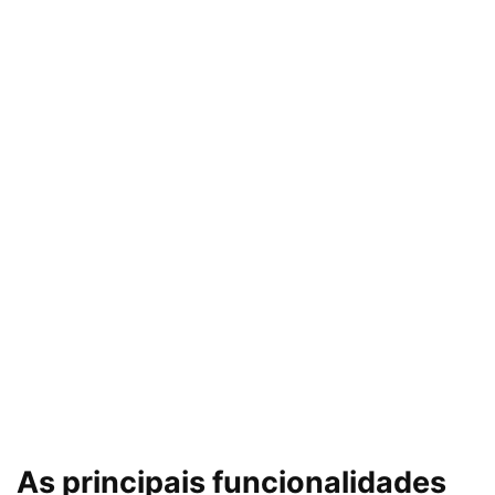
As principais funcionalidades