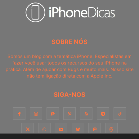
SOBRE NÓS
Somos um blog com a temática iPhone. Especialistas em
fazer você usar todos os recursos do seu iPhone na
prática. Além de ajudar com Bugs e muito mais. Nosso site
não tem ligação direta com a Apple Inc.
SIGA-NOS