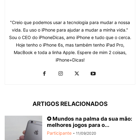
"Creio que podemos usar a tecnologia para mudar a nossa
vida. Eu uso o iPhone para ajudar a mudar a minha vida."
Sou o CEO do iPhoneDicas, amo iPhone e tudo que o cerca.
Hoje tenho o iPhone 6s, mas também tenho iPad Pro,
MacBook e toda a linha Apple. Espere de mim 2 coisas,
iPhone+Dicas!
ARTIGOS RELACIONADOS
✪ Mundos na palma da sua mão:
melhores jogos para o...
Participante
-
11/09/2020