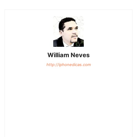
William Neves
http://iphonedicas.com