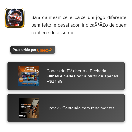
Saia da mesmice e baixe um jogo diferente,
bem feito, e desafiador. IndicaÃ§Ã£o de quem
conhece do assunto.