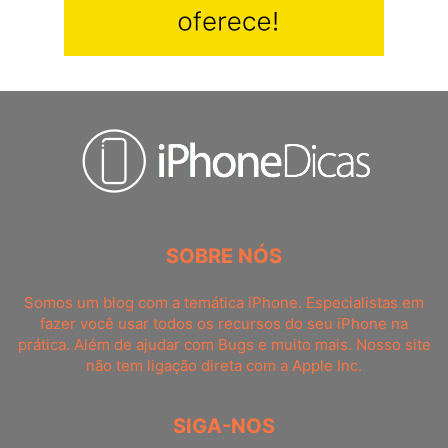
SOBRE NÓS
Somos um blog com a temática iPhone. Especialistas em
fazer você usar todos os recursos do seu iPhone na
prática. Além de ajudar com Bugs e muito mais. Nosso site
não tem ligação direta com a Apple Inc.
SIGA-NOS