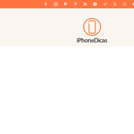
iPhoneDicas