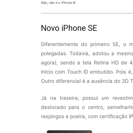
Não, não é o iPhone 8!
Novo iPhone SE
Diferentemente do primeiro SE, o
polegadas. Todavia, adotou a mesm
agora), sendo a tela Retina HD de 4
Início com Touch ID embutido. Pois 
Outro diferencial é a ausência do 3D 
Já na traseira, possui um revesti
deslocado para o centro, semelhan
respingos e poeira, com certificação I