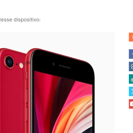
esse dispositivo: