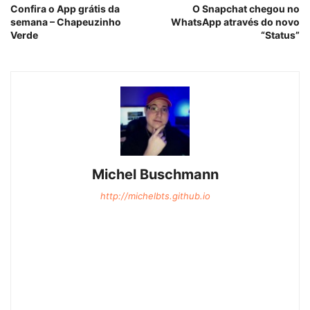
Confira o App grátis da
O Snapchat chegou no
semana – Chapeuzinho
WhatsApp através do novo
Verde
“Status”
Michel Buschmann
http://michelbts.github.io