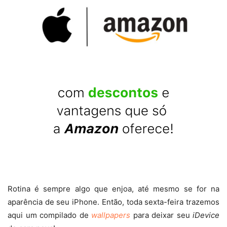
Rotina é sempre algo que enjoa, até mesmo se for na
aparência de seu iPhone. Então, toda sexta-feira trazemos
aqui um compilado de
wallpapers
para deixar seu
iDevice