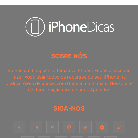
SOBRE NÓS
Somos um blog com a temática iPhone. Especialistas em
fazer você usar todos os recursos do seu iPhone na
prática. Além de ajudar com Bugs e muito mais. Nosso site
não tem ligação direta com a Apple Inc.
SIGA-NOS