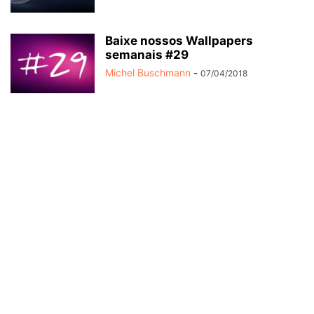
Baixe nossos Wallpapers
semanais #29
Michel Buschmann
-
07/04/2018