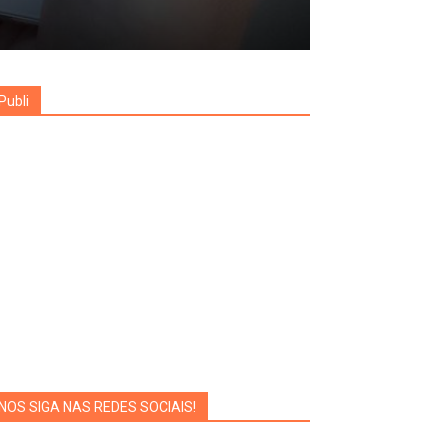
Publi
NOS SIGA NAS REDES SOCIAIS!