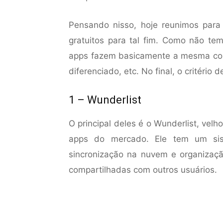
Pensando nisso, hoje reunimos para 
gratuitos para tal fim. Como não tem
apps fazem basicamente a mesma cois
diferenciado, etc. No final, o critério
1 – Wunderlist
O principal deles é o Wunderlist, velh
apps do mercado. Ele tem um sist
sincronização na nuvem e organizaçã
compartilhadas com outros usuários.