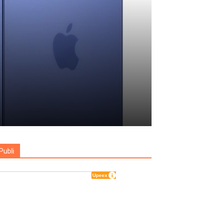
Publi