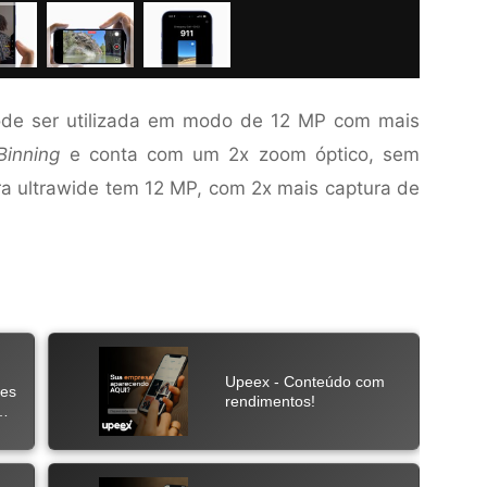
de ser utilizada em modo de 12 MP com mais
Binning
e conta com um 2x zoom óptico, sem
a ultrawide tem 12 MP, com 2x mais captura de