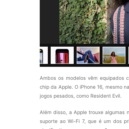
Ambos os modelos vêm equipados co
chip da Apple. O iPhone 16, mesmo n
jogos pesados, como Resident Evil.
Além disso, a Apple trouxe algumas n
suporte ao Wi-Fi 7, que é um dos pr