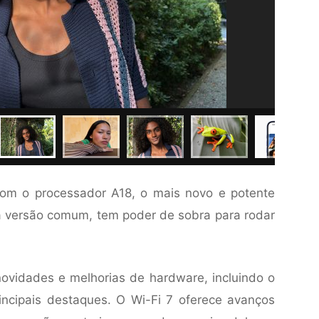
m o processador A18, o mais novo e potente
a versão comum, tem poder de sobra para rodar
ovidades e melhorias de hardware, incluindo o
incipais destaques. O Wi-Fi 7 oferece avanços