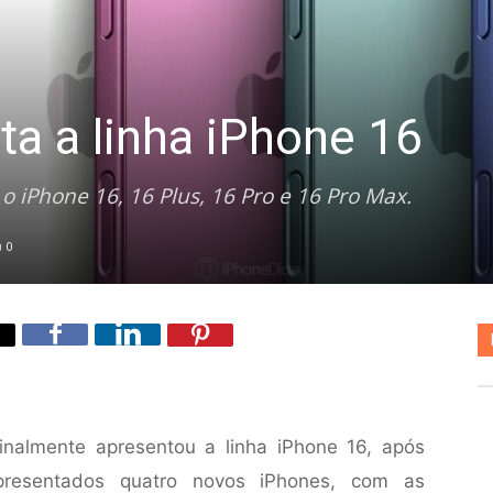
ta a linha iPhone 16
o iPhone 16, 16 Plus, 16 Pro e 16 Pro Max.
0
inalmente apresentou a linha iPhone 16, após
resentados quatro novos iPhones, com as