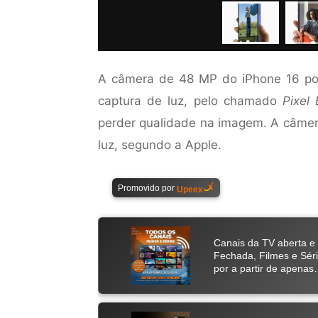
A câmera de 48 MP do iPhone 16 po
captura de luz, pelo chamado
Pixel 
perder qualidade na imagem. A câmer
luz, segundo a Apple.