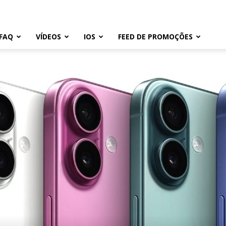
FAQ
VÍDEOS
IOS
FEED DE PROMOÇÕES