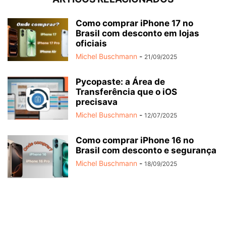
Como comprar iPhone 17 no
Brasil com desconto em lojas
oficiais
Michel Buschmann
-
21/09/2025
Pycopaste: a Área de
Transferência que o iOS
precisava
Michel Buschmann
-
12/07/2025
Como comprar iPhone 16 no
Brasil com desconto e segurança
Michel Buschmann
-
18/09/2025