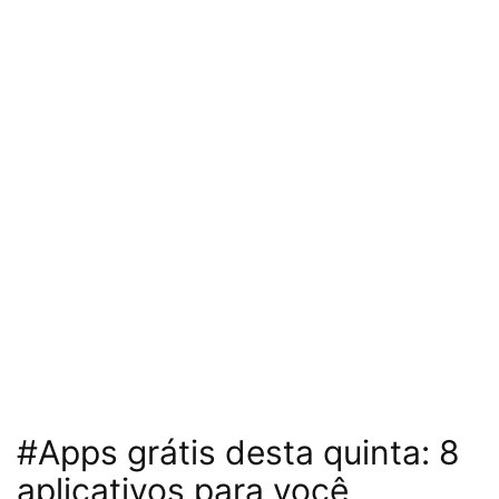
#Apps grátis desta quinta: 8
aplicativos para você