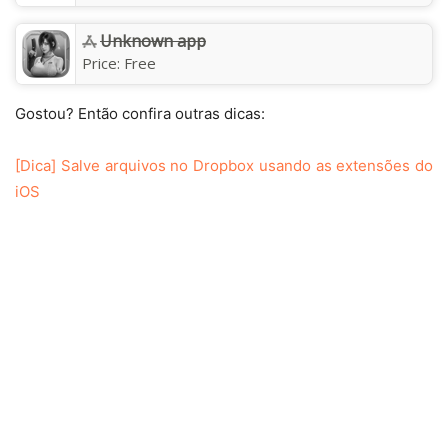
Unknown app
Price:
Free
Gostou? Então confira outras dicas:
[Dica] Salve arquivos no Dropbox usando as extensões do
iOS