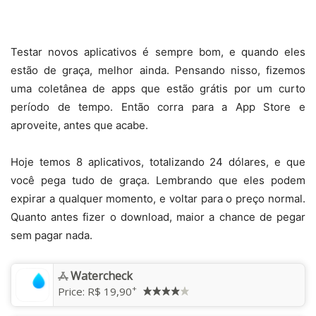
Testar novos aplicativos é sempre bom, e quando eles
estão de graça, melhor ainda. Pensando nisso, fizemos
uma coletânea de apps que estão grátis por um curto
período de tempo. Então corra para a App Store e
aproveite, antes que acabe.
Hoje temos 8 aplicativos, totalizando 24 dólares, e que
você pega tudo de graça. Lembrando que eles podem
expirar a qualquer momento, e voltar para o preço normal.
Quanto antes fizer o download, maior a chance de pegar
sem pagar nada.
Watercheck
+
Price:
R$ 19,90