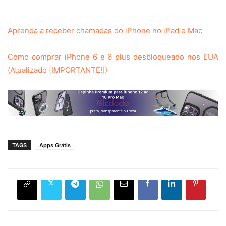
Aprenda a receber chamadas do iPhone no iPad e Mac
Como comprar iPhone 6 e 6 plus desbloqueado nos EUA
(Atualizado [IMPORTANTE!])
TAGS
Apps Grátis