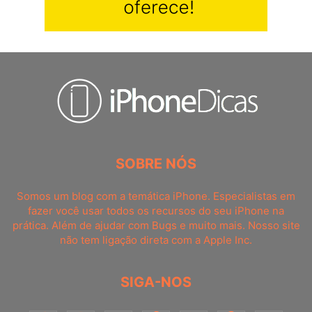
SOBRE NÓS
Somos um blog com a temática iPhone. Especialistas em
fazer você usar todos os recursos do seu iPhone na
prática. Além de ajudar com Bugs e muito mais. Nosso site
não tem ligação direta com a Apple Inc.
SIGA-NOS