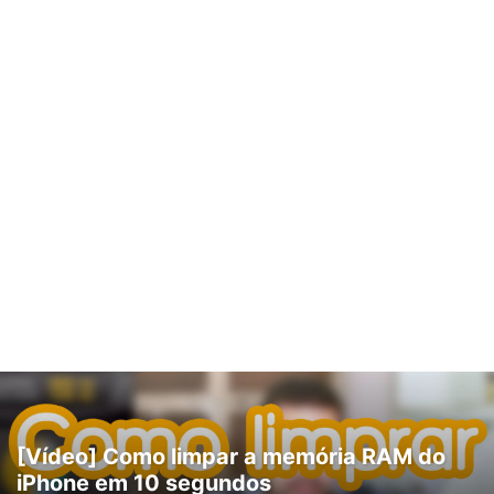
[Vídeo] Como limpar a memória RAM do
iPhone em 10 segundos