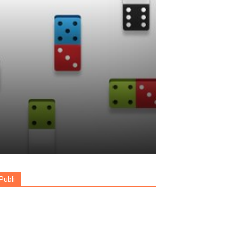
Publi