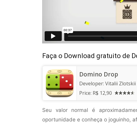
Faça o Download gratuito de 
Domino Drop
Developer:
Vitalii Zlotskii
Price:
R$ 12,90
Seu valor normal é aproximada
oportunidade e conheça o joguinho, afi