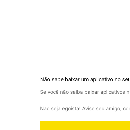
Não sabe baixar um aplicativo no se
Se você não saiba baixar aplicativos 
Não seja egoísta! Avise seu amigo, co