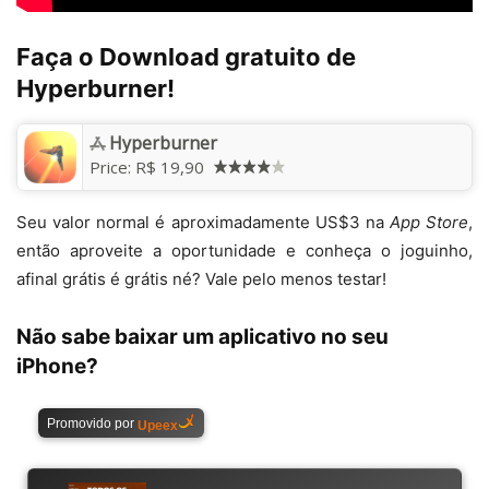
Faça o Download gratuito de
Hyperburner!
Hyperburner
Price:
R$ 19,90
Seu valor normal é aproximadamente US$3 na
App Store
,
então aproveite a oportunidade e conheça o joguinho,
afinal grátis é grátis né? Vale pelo menos testar!
Não sabe baixar um aplicativo no seu
iPhone?