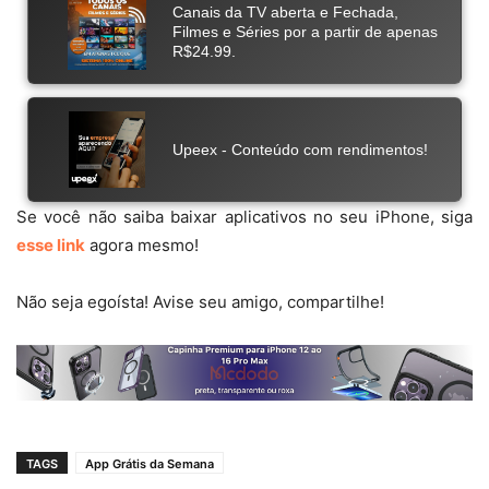
Se você não saiba baixar aplicativos no seu iPhone, siga
esse link
agora mesmo!
Não seja egoísta! Avise seu amigo, compartilhe!
TAGS
App Grátis da Semana