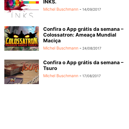
INKS.
Michel Buschmann
-
14/09/2017
Confira o App grátis da semana –
Colossatron: Ameaça Mundial
Maciça
Michel Buschmann
-
24/08/2017
Confira o App grátis da semana –
Tsuro
Michel Buschmann
-
17/08/2017