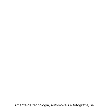
Amante da tecnologia, automóveis e fotografia, se