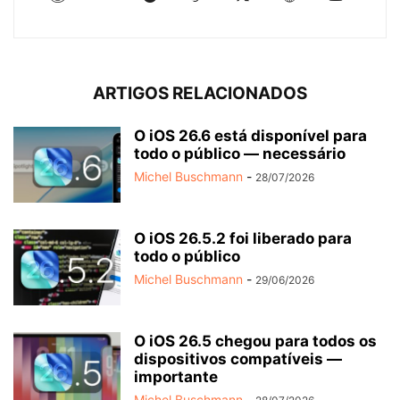
ARTIGOS RELACIONADOS
O iOS 26.6 está disponível para
todo o público — necessário
Michel Buschmann
-
28/07/2026
O iOS 26.5.2 foi liberado para
todo o público
Michel Buschmann
-
29/06/2026
O iOS 26.5 chegou para todos os
dispositivos compatíveis —
importante
Michel Buschmann
-