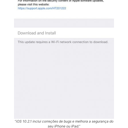
“iOS 10.2.1 inclui correções de bugs e melhora a segurança do
seu iPhone ou iPad.”