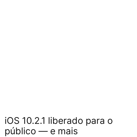
iOS 10.2.1 liberado para o
público — e mais