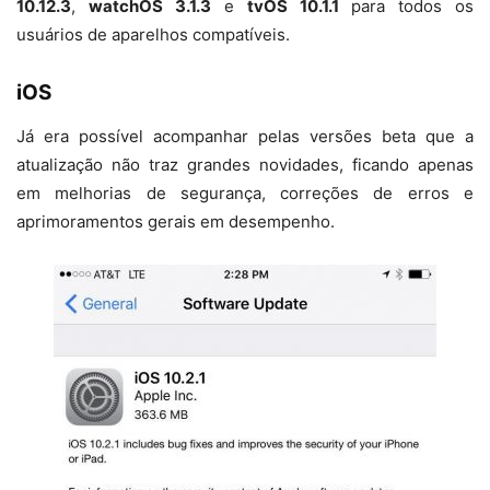
10.12.3
,
watchOS 3.1.3
e
tvOS 10.1.1
para todos os
usuários de aparelhos compatíveis.
iOS
Já era possível acompanhar pelas versões beta que a
atualização não traz grandes novidades, ficando apenas
em melhorias de segurança, correções de erros e
aprimoramentos gerais em desempenho.