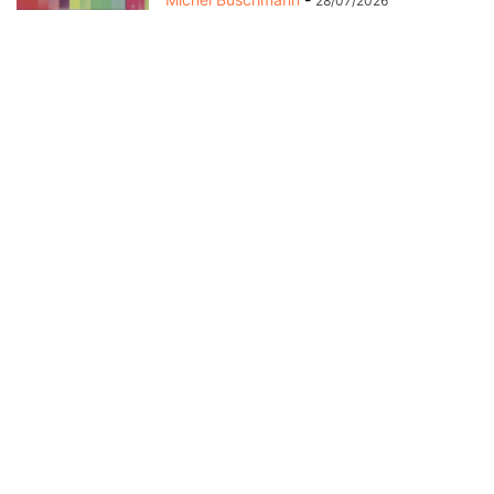
28/07/2026