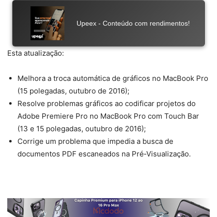
Esta atualização:
Melhora a troca automática de gráficos no MacBook Pro
(15 polegadas, outubro de 2016);
Resolve problemas gráficos ao codificar projetos do
Adobe Premiere Pro no MacBook Pro com Touch Bar
(13 e 15 polegadas, outubro de 2016);
Corrige um problema que impedia a busca de
documentos PDF escaneados na Pré‑Visualização.