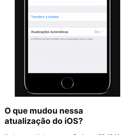
O que mudou nessa
atualização do iOS?