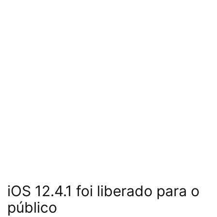
iOS 12.4.1 foi liberado para o
público