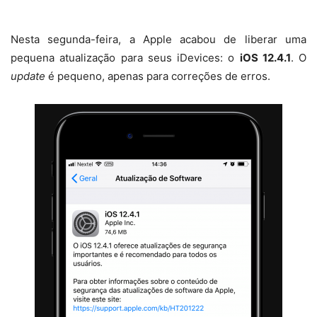
Nesta segunda-feira, a Apple acabou de liberar uma
pequena atualização para seus iDevices: o
iOS 12.4.1
. O
update
é pequeno, apenas para correções de erros.