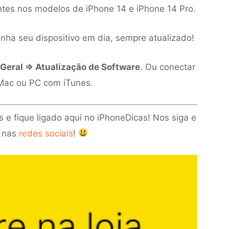
tes nos modelos de iPhone 14 e iPhone 14 Pro.
a seu dispositivo em dia, sempre atualizado!
Geral ⇒ Atualização de Software
. Ou conectar
Mac ou PC com iTunes.
e fique ligado aqui no iPhoneDicas! Nos siga e
 nas
redes sociais
!