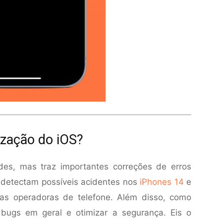
ização do iOS?
es, mas traz importantes correções de erros
 detectam possíveis acidentes nos
iPhones 14
e
as operadoras de telefone. Além disso, como
bugs em geral e otimizar a segurança. Eis o