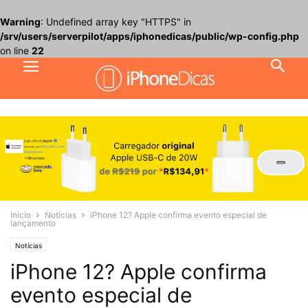
Warning
: Undefined array key "HTTPS" in
/srv/users/serverpilot/apps/iphonedicas/public/wp-config.php
on line
22
Início
Notícias
iPhone 12? Apple confirma evento especial de
lançamento
Notícias
iPhone 12? Apple confirma
evento especial de