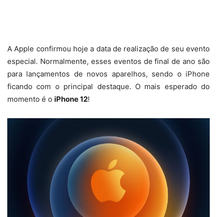
A Apple confirmou hoje a data de realização de seu evento
especial. Normalmente, esses eventos de final de ano são
para lançamentos de novos aparelhos, sendo o iPhone
ficando com o principal destaque. O mais esperado do
momento é o
iPhone 12
!