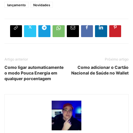
lançamento
Novidades
Artigo anterior
Próximo artigo
Como ligar automaticamente
Como adicionar o Cartão
o modo Pouca Energia em
Nacional de Saúde no Wallet
qualquer porcentagem