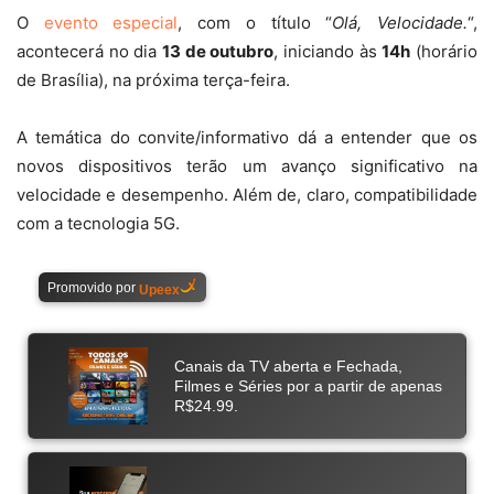
O
evento especial
, com o título “
Olá, Velocidade.
“,
acontecerá no dia
13 de outubro
, iniciando às
14h
(horário
de Brasília), na próxima terça-feira.
A temática do convite/informativo dá a entender que os
novos dispositivos terão um avanço significativo na
velocidade e desempenho. Além de, claro, compatibilidade
com a tecnologia 5G.