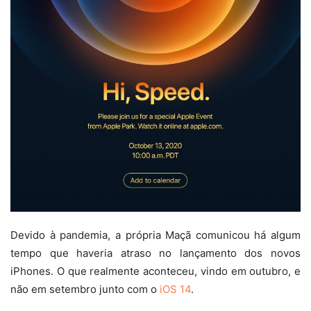
Devido à pandemia, a própria Maçã comunicou há algum
tempo que haveria atraso no lançamento dos novos
iPhones. O que realmente aconteceu, vindo em outubro, e
não em setembro junto com o
iOS 14
.