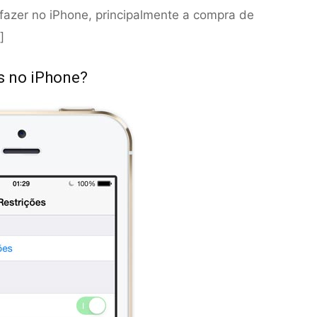
 fazer no iPhone, principalmente a compra de
]
es no iPhone?