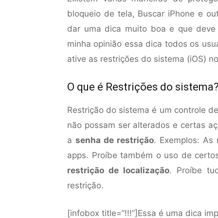
bloqueio de tela, Buscar iPhone e ou
dar uma dica muito boa e que deve
minha opinião essa dica todos os usu
ative as restrições do sistema (iOS) n
O que é Restrições do sistema
Restrição do sistema é um controle de
não possam ser alterados e certas aç
a
senha de restrição
. Exemplos: As
apps. Proíbe também o uso de certos 
restrição de localização
. Proíbe t
restrição.
[infobox title=”!!!”]Essa é uma dica i