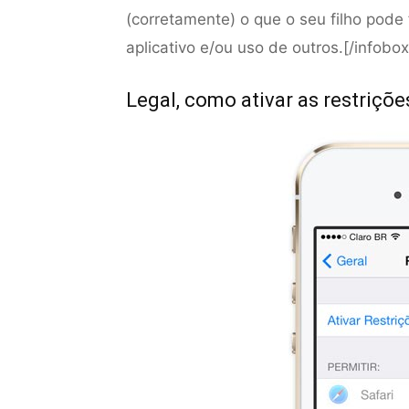
(corretamente) o que o seu filho pode
aplicativo e/ou uso de outros.[/infobox
Legal, como ativar as restriçõ