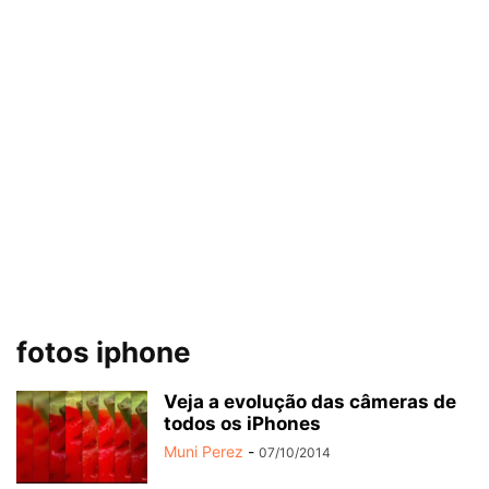
fotos iphone
Veja a evolução das câmeras de
todos os iPhones
Muni Perez
-
07/10/2014