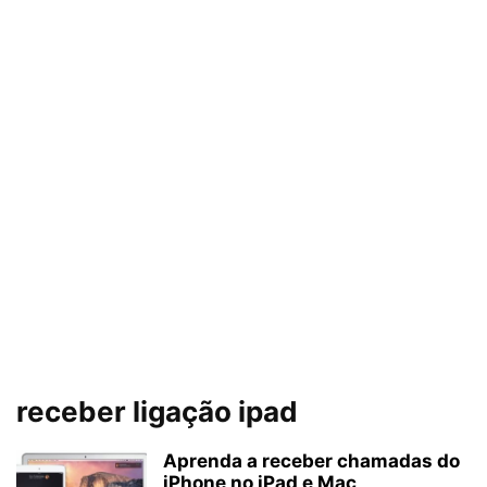
receber ligação ipad
Aprenda a receber chamadas do
iPhone no iPad e Mac