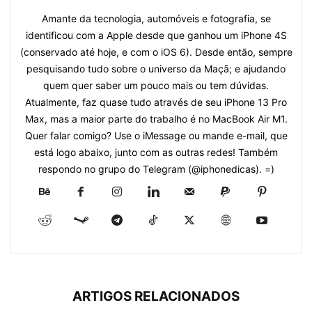
Amante da tecnologia, automóveis e fotografia, se
identificou com a Apple desde que ganhou um iPhone 4S
(conservado até hoje, e com o iOS 6). Desde então, sempre
pesquisando tudo sobre o universo da Maçã; e ajudando
quem quer saber um pouco mais ou tem dúvidas.
Atualmente, faz quase tudo através de seu iPhone 13 Pro
Max, mas a maior parte do trabalho é no MacBook Air M1.
Quer falar comigo? Use o iMessage ou mande e-mail, que
está logo abaixo, junto com as outras redes! Também
respondo no grupo do Telegram (@iphonedicas). =)
ARTIGOS RELACIONADOS