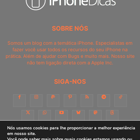
SOBRE NÓS
Somos um blog com a temática iPhone. Especialistas em
fazer você usar todos os recursos do seu iPhone na
prática. Além de ajudar com Bugs e muito mais. Nosso site
não tem ligação direta com a Apple Inc.
SIGA-NOS
Nós usamos cookies para lhe proporcionar a melhor experiência
em nosso site.
Você pode saber mais sobre quais cookies estamos usando ou