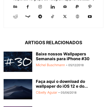
ARTIGOS RELACIONADOS
Baixe nossos Wallpapers
Semanais para iPhone #30
Michel Buschmann
-
05/12/2018
Faça aqui o download do
wallpaper do iOS 12 e do...
Cibelly Aguiar
-
05/06/2018