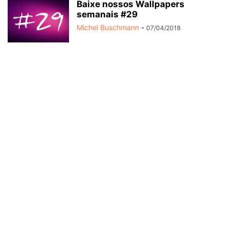
Baixe nossos Wallpapers
semanais #29
Michel Buschmann
-
07/04/2018