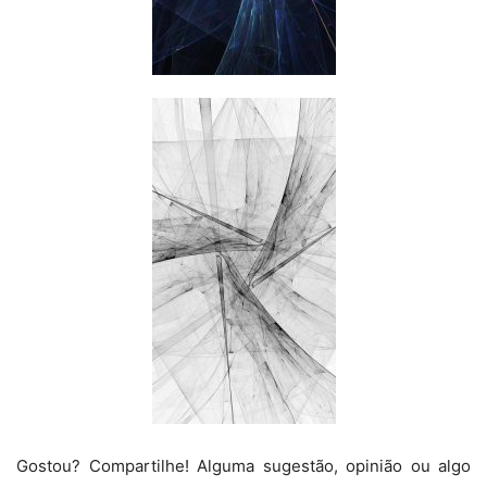
Gostou? Compartilhe! Alguma sugestão, opinião ou algo